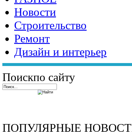
Новости
Строительство
Ремонт
Дизайн и интерьер
Поиск
по сайту
ПОПУЛЯРНЫЕ НОВОС