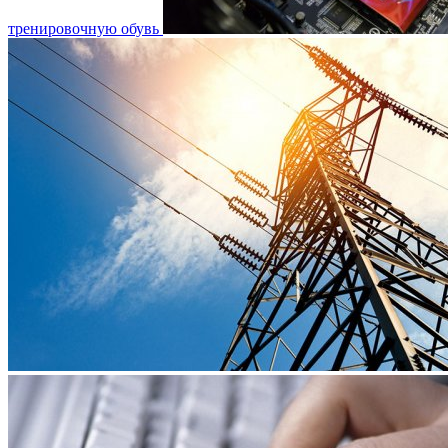
тренировочную обувь