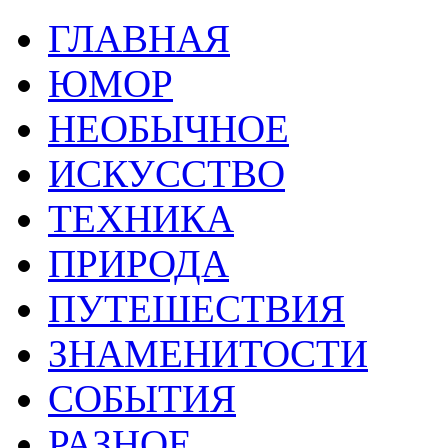
ГЛАВНАЯ
ЮМОР
НЕОБЫЧНОЕ
ИСКУССТВО
ТЕХНИКА
ПРИРОДА
ПУТЕШЕСТВИЯ
ЗНАМЕНИТОСТИ
СОБЫТИЯ
РАЗНОЕ