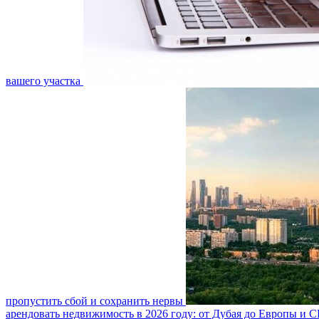
вашего участка
пропустить сбой и сохранить нервы
арендовать недвижимость в 2026 году: от Дубая до Европы и