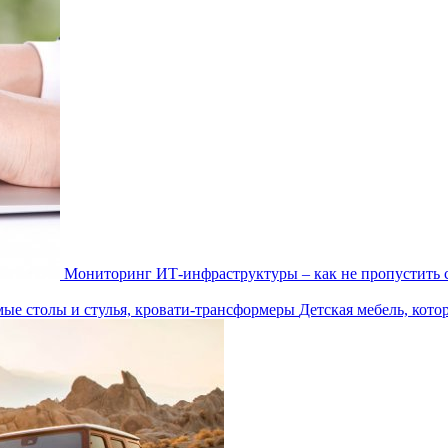
Мониторинг ИТ-инфраструктуры – как не пропустить 
Детская мебель, кото