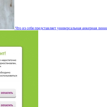
Что из себя представляет универсальная анкерная лини