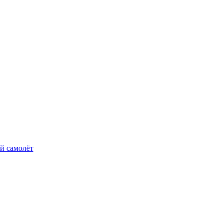
й самолёт