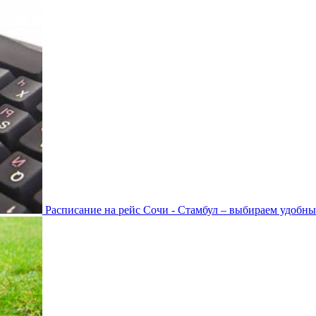
Расписание на рейс Сочи - Стамбул – выбираем удобны