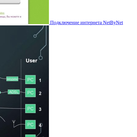
Подключение интернета NetByNet