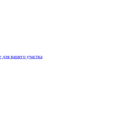
 для вашего участка