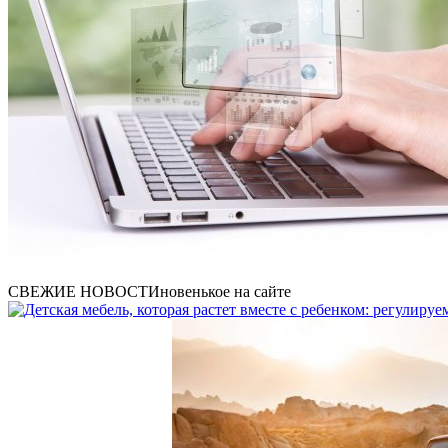
СВЕЖИЕ НОВОСТИ
новенькое на сайте