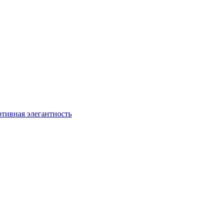
ртивная элегантность