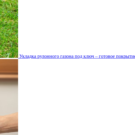
Укладка рулонного газона под ключ – готовое покрытие