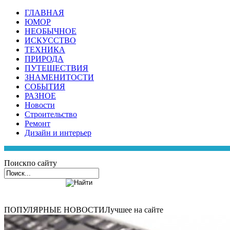
ГЛАВНАЯ
ЮМОР
НЕОБЫЧНОЕ
ИСКУССТВО
ТЕХНИКА
ПРИРОДА
ПУТЕШЕСТВИЯ
ЗНАМЕНИТОСТИ
СОБЫТИЯ
РАЗНОЕ
Новости
Строительство
Ремонт
Дизайн и интерьер
Поиск
по сайту
ПОПУЛЯРНЫЕ НОВОСТИ
Лучшее на сайте