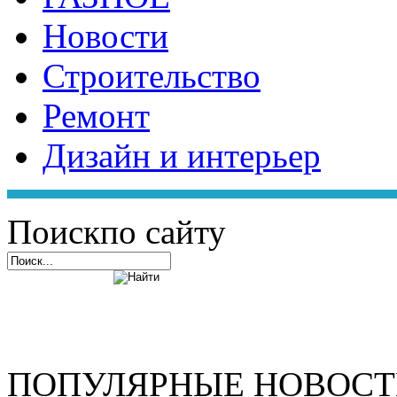
Новости
Строительство
Ремонт
Дизайн и интерьер
Поиск
по сайту
ПОПУЛЯРНЫЕ НОВОС