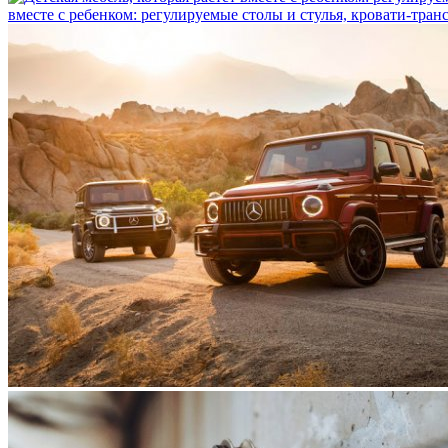
вместе с ребенком: регулируемые столы и стулья, кровати-тра