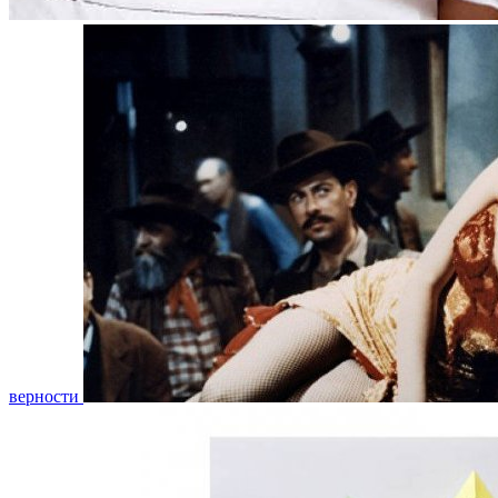
верности