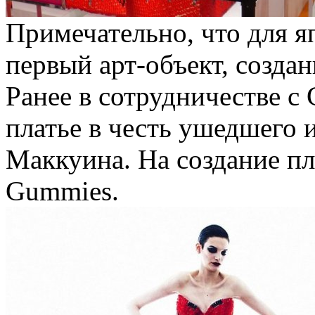
Примечательно, что для я
первый арт-объект, созд
Ранее в сотрудничестве с
платье в честь ушедшего 
Маккуина. На создание пл
Gummies.