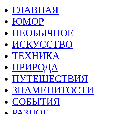
ГЛАВНАЯ
ЮМОР
НЕОБЫЧНОЕ
ИСКУССТВО
ТЕХНИКА
ПРИРОДА
ПУТЕШЕСТВИЯ
ЗНАМЕНИТОСТИ
СОБЫТИЯ
РАЗНОЕ