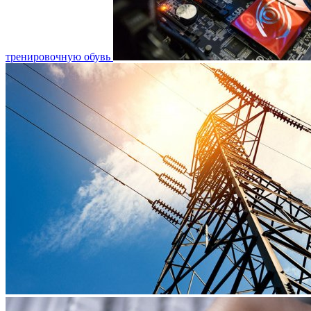
тренировочную обувь