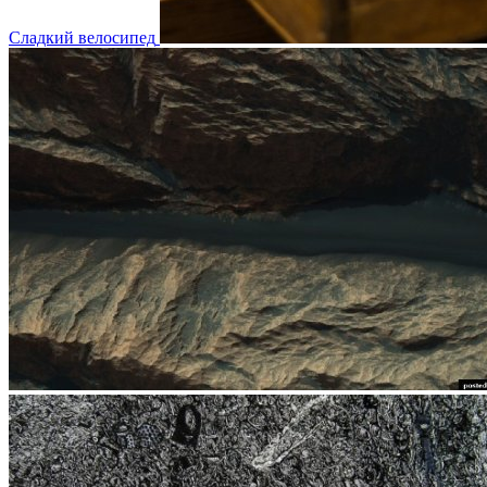
Сладкий велосипед