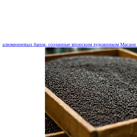
алюминиевых банок, созданные японским художником Macaon