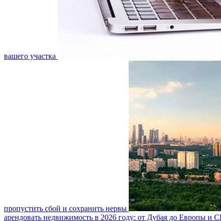
вашего участка
пропустить сбой и сохранить нервы
арендовать недвижимость в 2026 году: от Дубая до Европы и