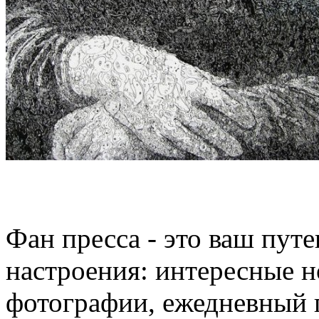
Фан пресса - это ваш пут
настроения: интересные н
фотографии, ежедневный 