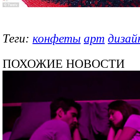
Теги:
конфеты
арт
дизай
ПОХОЖИЕ НОВОСТИ