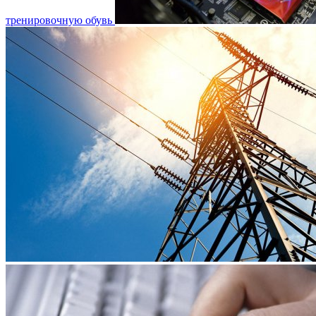
тренировочную обувь