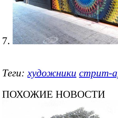
Теги:
художники
стрит-
ПОХОЖИЕ НОВОСТИ