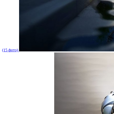
(15 фото)