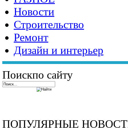
Новости
Строительство
Ремонт
Дизайн и интерьер
Поиск
по сайту
ПОПУЛЯРНЫЕ НОВОС