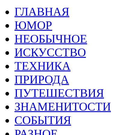
ГЛАВНАЯ
ЮМОР
НЕОБЫЧНОЕ
ИСКУССТВО
ТЕХНИКА
ПРИРОДА
ПУТЕШЕСТВИЯ
ЗНАМЕНИТОСТИ
СОБЫТИЯ
РАЗНОЕ