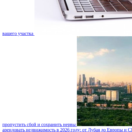
вашего участка
пропустить сбой и сохранить нервы
арендовать недвижимость в 2026 году: от Дубая до Европы и