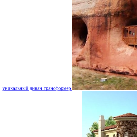
уникальный диван-трансформер