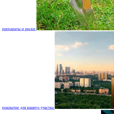
препараты и риски
покрытие для вашего участка