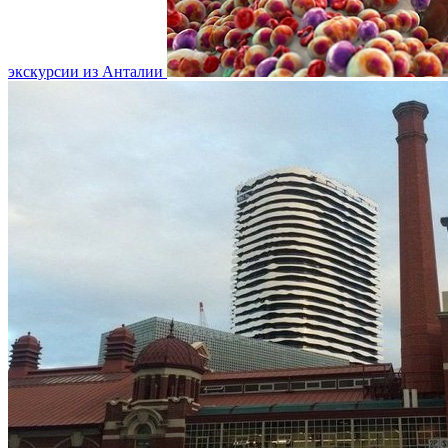
экскурсии из Анталии