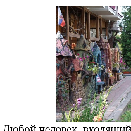
Любой человек, входящий 