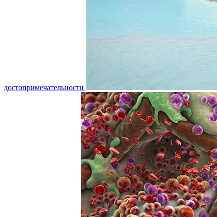
достопримечательности