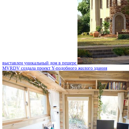
выставлен уникальный дом в пещере
MVRDV создала проект Y-подобного жилого здания