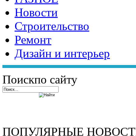
Новости
Строительство
Ремонт
Дизайн и интерьер
Поиск
по сайту
ПОПУЛЯРНЫЕ НОВОС