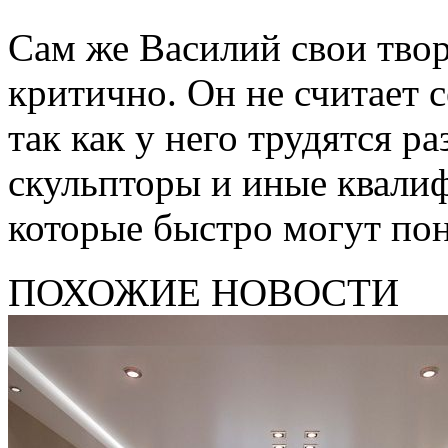
Сам же Василий свои твор
критично. Он не считает 
так как у него трудятся 
скульпторы и иные квали
которые быстро могут поня
ПОХОЖИЕ НОВОСТИ