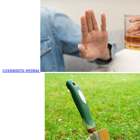
сохранить нервы