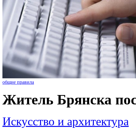
общие правила
Житель Брянска по
Искусство и архитектура