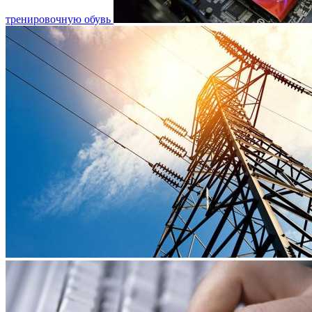
тренировочную обувь