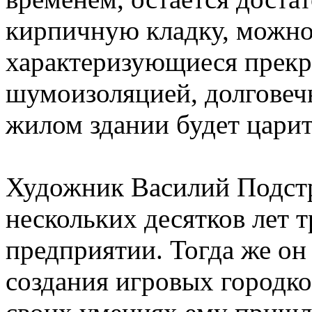
кирпичную кладку, можно
характеризующиеся прекр
шумоизоляцией, долговеч
жилом здании будет царит
Художник Василий Подстр
нескольких десятков лет 
предприятии. Тогда же он
создания игровых городко