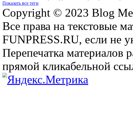
Показать все теги
Copyright © 2023 Blog Me
Все права на текстовые м
FUNPRESS.RU, если не ук
Перепечатка материалов р
прямой кликабельной сс