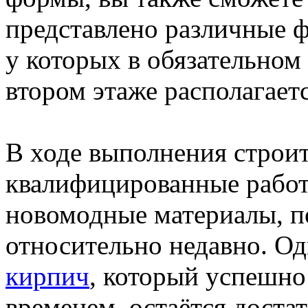
представлено различные ф
у которых в обязательном
втором этаже располагает
В ходе выполнения строи
квалифицированные работ
новомодные материалы, п
относительно недавно. Од
кирпич
, который успешно
временем, остаётся доста