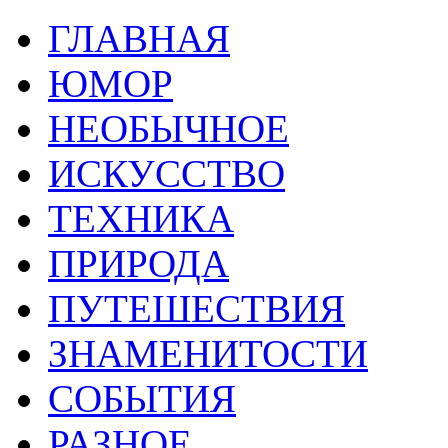
ГЛАВНАЯ
ЮМОР
НЕОБЫЧНОЕ
ИСКУССТВО
ТЕХНИКА
ПРИРОДА
ПУТЕШЕСТВИЯ
ЗНАМЕНИТОСТИ
СОБЫТИЯ
РАЗНОЕ