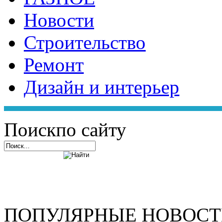
Новости
Строительство
Ремонт
Дизайн и интерьер
Поиск
по сайту
ПОПУЛЯРНЫЕ НОВОС