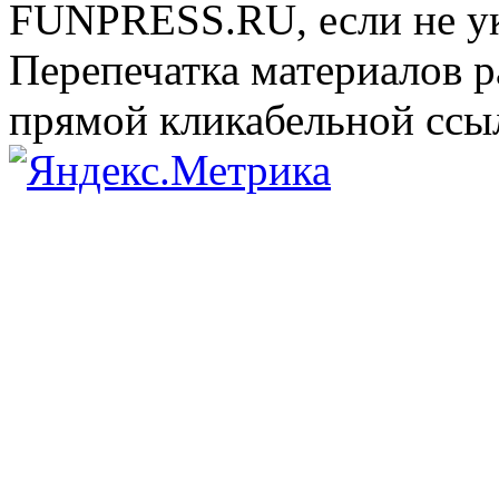
FUNPRESS.RU, если не ук
Перепечатка материалов р
прямой кликабельной сс