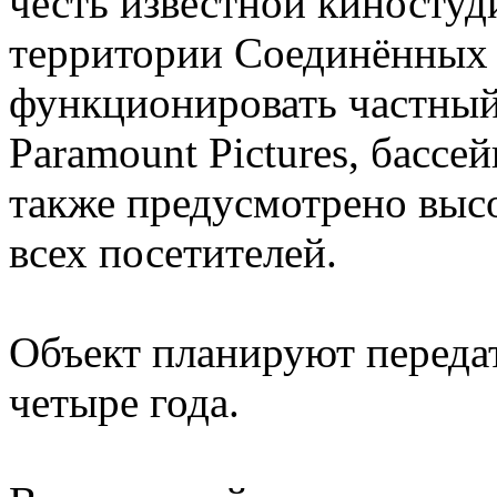
честь известной киностуд
территории Соединённых 
функционировать частный
Paramount Pictures, бассе
также предусмотрено выс
всех посетителей.
Объект планируют передат
четыре года.