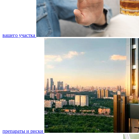
вашего участка
препараты и риски