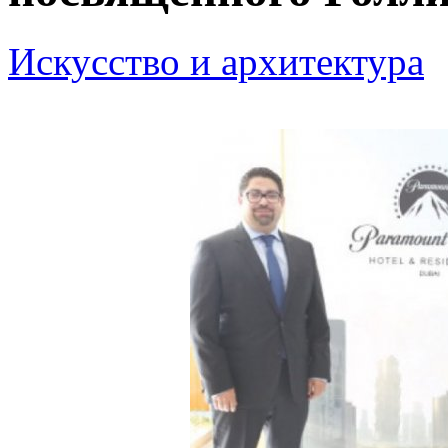
Искусство и архитектура