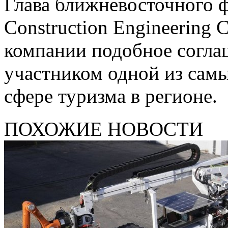
Глава ближневосточного ф
Construction Engineering C
компании подобное согла
участником одной из сам
сфере туризма в регионе.
ПОХОЖИЕ НОВОСТИ