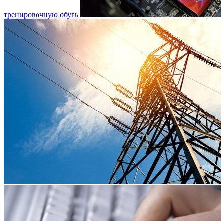
тренировочную обувь