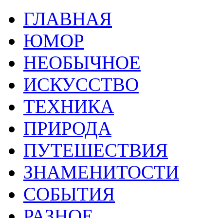
ГЛАВНАЯ
ЮМОР
НЕОБЫЧНОЕ
ИСКУССТВО
ТЕХНИКА
ПРИРОДА
ПУТЕШЕСТВИЯ
ЗНАМЕНИТОСТИ
СОБЫТИЯ
РАЗНОЕ