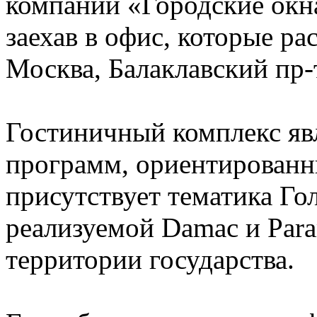
компании «Городские окна
заехав в офис, которые рас
Москва, Балаклавский пр-т,
Гостиничный комплекс яв
программ, ориентированны
присутствует тематика Го
реализуемой Damac и Para
территории государства.