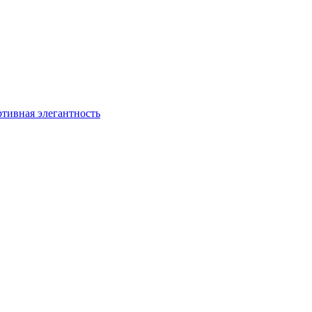
ртивная элегантность