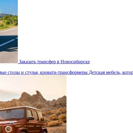
Заказать трансфер в Новосибирске
Детская мебель, кото