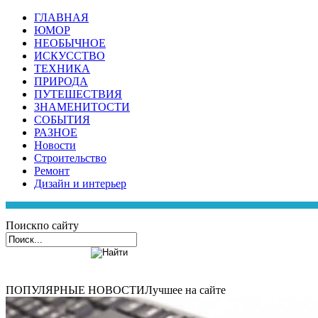
ГЛАВНАЯ
ЮМОР
НЕОБЫЧНОЕ
ИСКУССТВО
ТЕХНИКА
ПРИРОДА
ПУТЕШЕСТВИЯ
ЗНАМЕНИТОСТИ
СОБЫТИЯ
РАЗНОЕ
Новости
Строительство
Ремонт
Дизайн и интерьер
Поиск
по сайту
ПОПУЛЯРНЫЕ НОВОСТИ
Лучшее на сайте