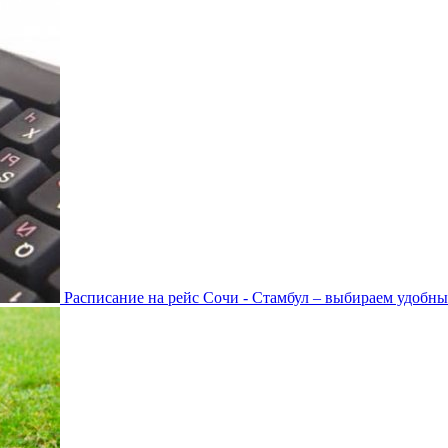
Расписание на рейс Сочи - Стамбул – выбираем удобны