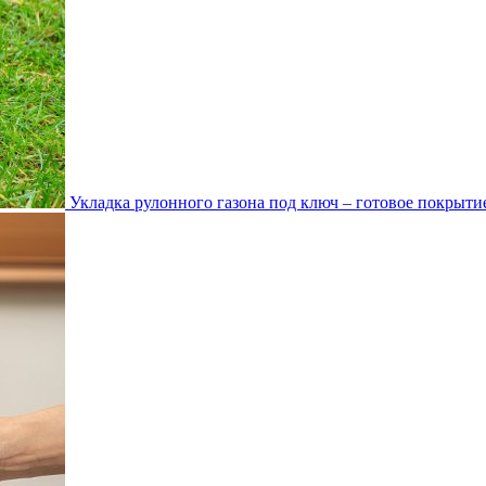
Укладка рулонного газона под ключ – готовое покрытие