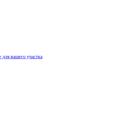
 для вашего участка