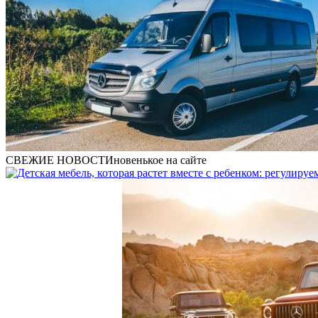
СВЕЖИЕ НОВОСТИ
новенькое на сайте