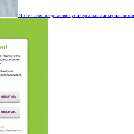
Что из себя представляет универсальная анкерная лини