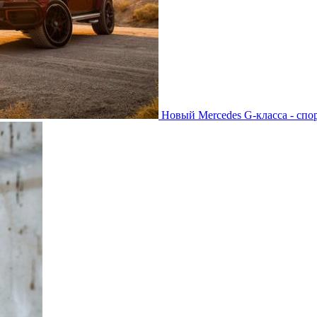
Новый Mercedes G-класса - спо