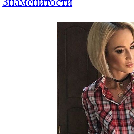
Знаменитости