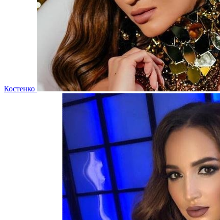
Костенко