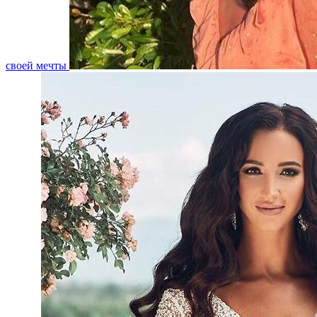
своей мечты