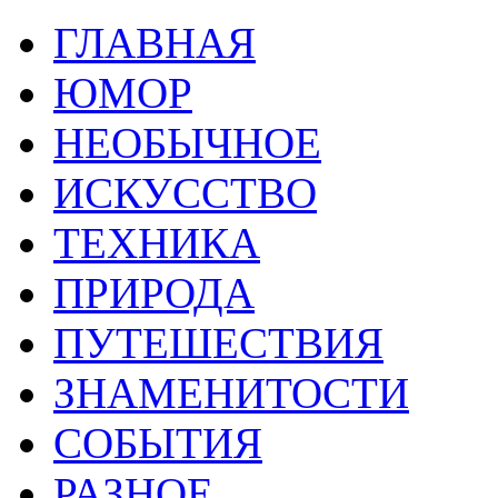
ГЛАВНАЯ
ЮМОР
НЕОБЫЧНОЕ
ИСКУССТВО
ТЕХНИКА
ПРИРОДА
ПУТЕШЕСТВИЯ
ЗНАМЕНИТОСТИ
СОБЫТИЯ
РАЗНОЕ