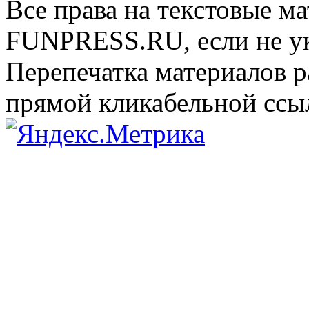
Все права на текстовые м
FUNPRESS.RU, если не ук
Перепечатка материалов р
прямой кликабельной сс