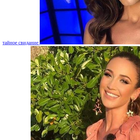
тайное свидание