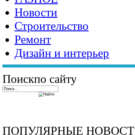
Новости
Строительство
Ремонт
Дизайн и интерьер
Поиск
по сайту
ПОПУЛЯРНЫЕ НОВОС