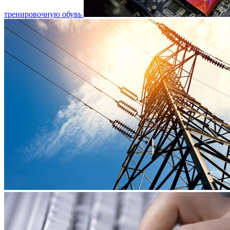
тренировочную обувь