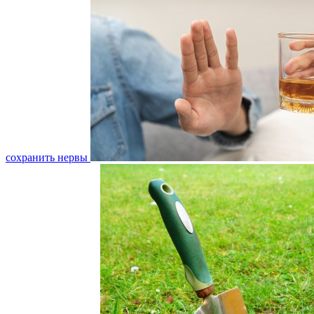
сохранить нервы