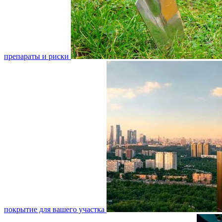
препараты и риски
покрытие для вашего участка