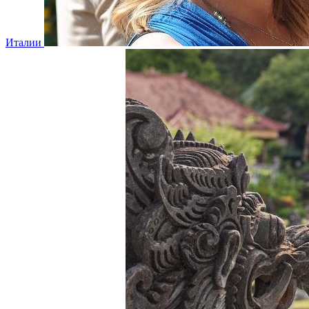
Италии