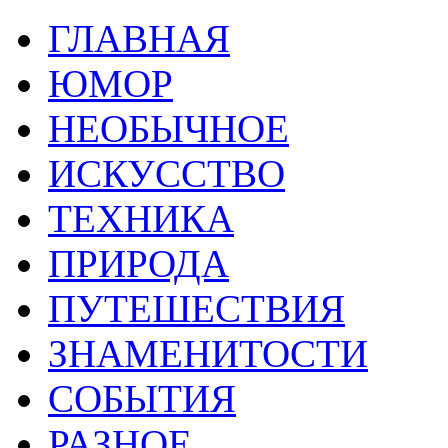
ГЛАВНАЯ
ЮМОР
НЕОБЫЧНОЕ
ИСКУССТВО
ТЕХНИКА
ПРИРОДА
ПУТЕШЕСТВИЯ
ЗНАМЕНИТОСТИ
СОБЫТИЯ
РАЗНОЕ