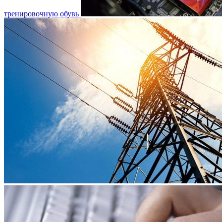
тренировочную обувь