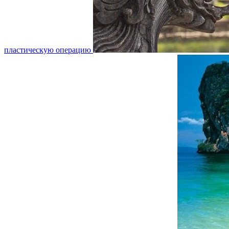
пластическую операцию