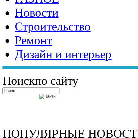
Новости
Строительство
Ремонт
Дизайн и интерьер
Поиск
по сайту
ПОПУЛЯРНЫЕ НОВОС