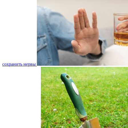
сохранить нервы