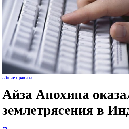
общие правила
Айза Анохина оказа
землетрясения в Ин