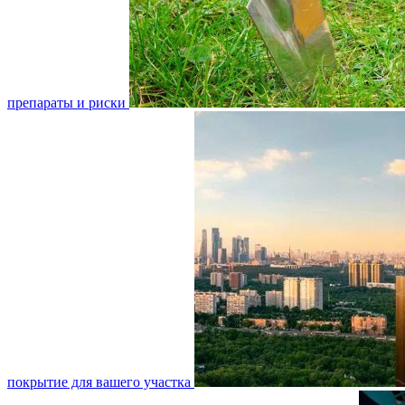
препараты и риски
покрытие для вашего участка