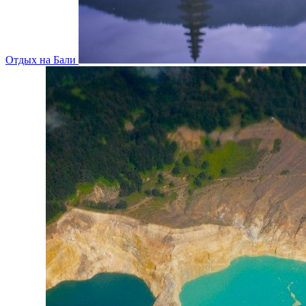
Отдых на Бали