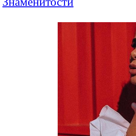
Знаменитости