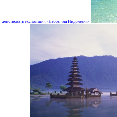
действовать экспозиция «Необычна Индонезия»