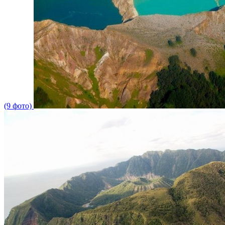
(9 фото)