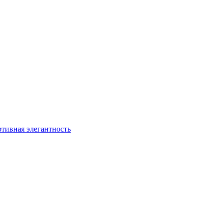
ртивная элегантность