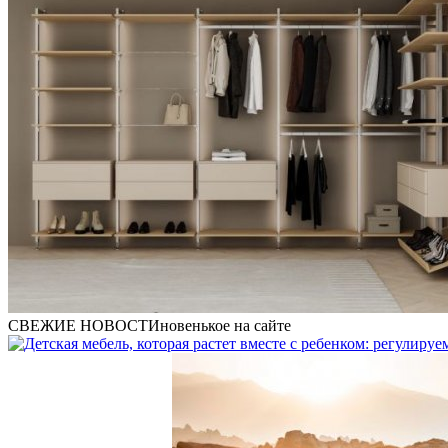
СВЕЖИЕ НОВОСТИ
новенькое на сайте