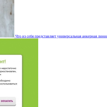
Что из себя представляет универсальная анкерная лини