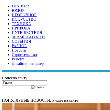
ГЛАВНАЯ
ЮМОР
НЕОБЫЧНОЕ
ИСКУССТВО
ТЕХНИКА
ПРИРОДА
ПУТЕШЕСТВИЯ
ЗНАМЕНИТОСТИ
СОБЫТИЯ
РАЗНОЕ
Новости
Строительство
Ремонт
Дизайн и интерьер
Поиск
по сайту
ПОПУЛЯРНЫЕ НОВОСТИ
Лучшее на сайте