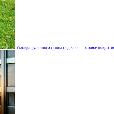
Укладка рулонного газона под ключ – готовое покрытие