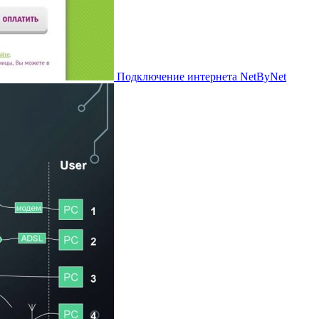
Подключение интернета NetByNet