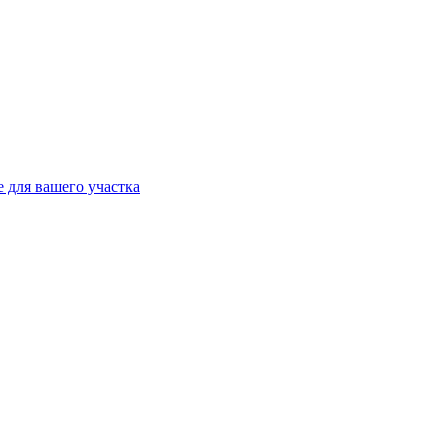
 для вашего участка