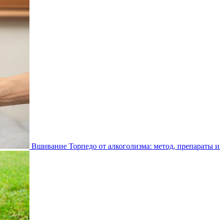
Вшивание Торпедо от алкоголизма: метод, препараты и