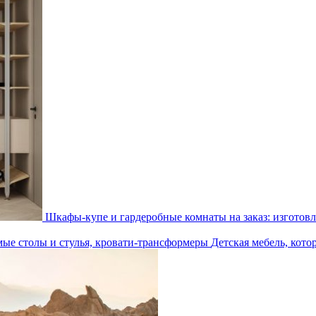
Шкафы-купе и гардеробные комнаты на заказ: изготовл
Детская мебель, кото