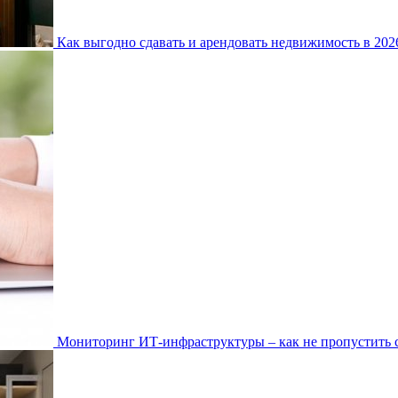
Как выгодно сдавать и арендовать недвижимость в 20
Мониторинг ИТ-инфраструктуры – как не пропустить 