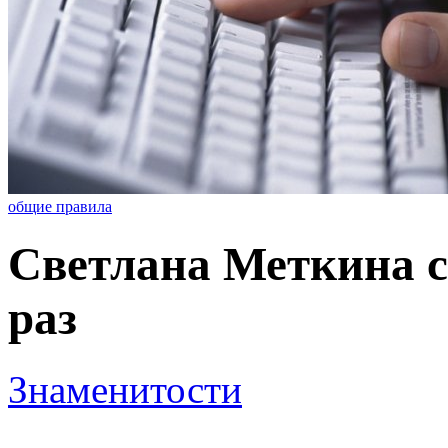
общие правила
Светлана Меткина с
раз
Знаменитости