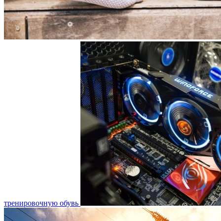
тренировочную обувь