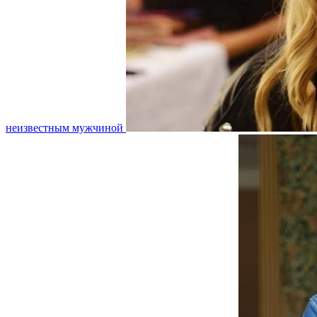
неизвестным мужчиной