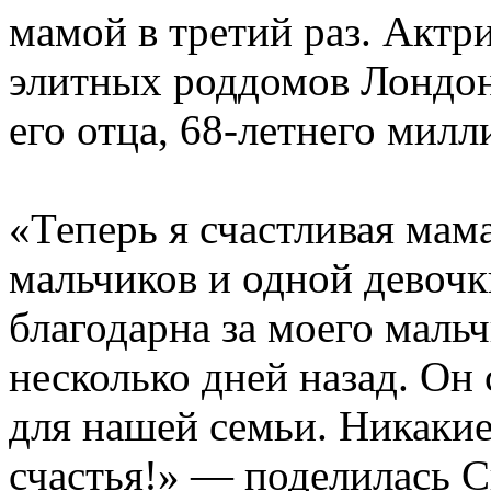
мамой в третий раз. Актр
элитных роддомов Лондона
его отца, 68-летнего мил
«Теперь я счастливая мам
мальчиков и одной девочк
благодарна за моего маль
несколько дней назад. Он
для нашей семьи. Никакие
счастья!» — поделилась С