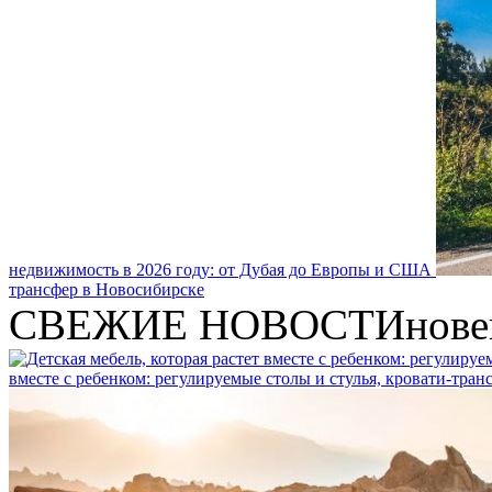
недвижимость в 2026 году: от Дубая до Европы и США
трансфер в Новосибирске
СВЕЖИЕ НОВОСТИ
нове
вместе с ребенком: регулируемые столы и стулья, кровати-тра