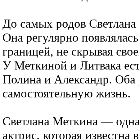
До самых родов Светлана 
Она регулярно появлялась
границей, не скрывая сво
У Меткиной и Литвака ес
Полина и Александр. Оба
самостоятельную жизнь.
Светлана Меткина — одна
актрис, которая известна 