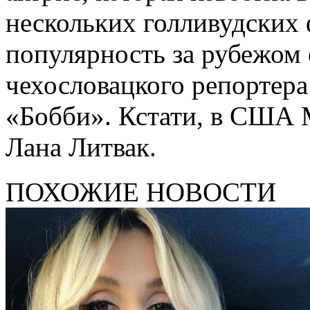
нескольких голливудских
популярность за рубежом 
чехословацкого репортера
«Бобби». Кстати, в США 
Лана Литвак.
ПОХОЖИЕ НОВОСТИ