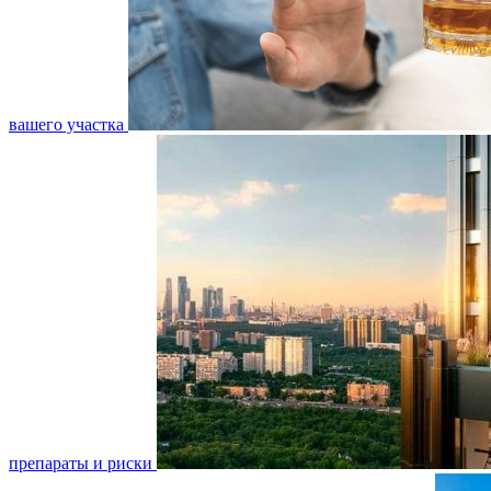
вашего участка
препараты и риски