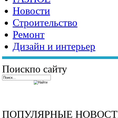
Новости
Строительство
Ремонт
Дизайн и интерьер
Поиск
по сайту
ПОПУЛЯРНЫЕ НОВОС