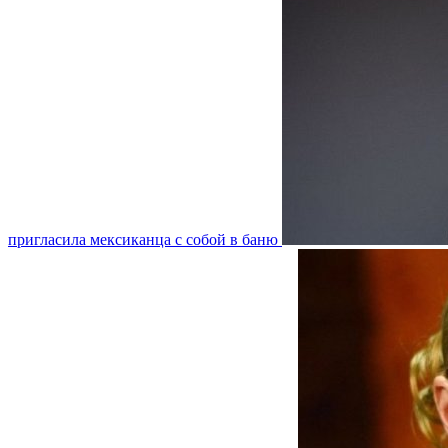
пригласила мексиканца с собой в баню