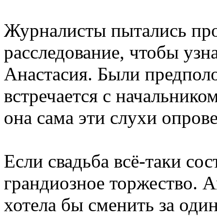
Журналисты пытались про
расследование, чтобы узна
Анастасия. Были предпол
встречается с начальнико
она сама эти слухи опрове
Если свадьба всё-таки сос
грандиозное торжество. А
хотела бы сменить за оди