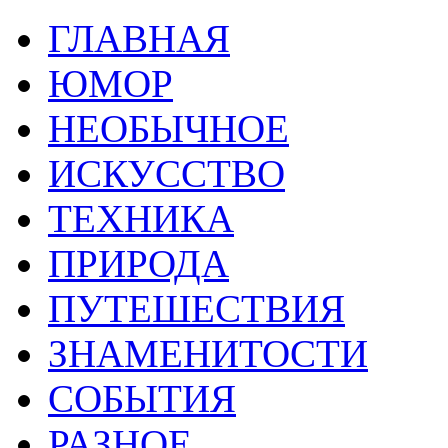
ГЛАВНАЯ
ЮМОР
НЕОБЫЧНОЕ
ИСКУССТВО
ТЕХНИКА
ПРИРОДА
ПУТЕШЕСТВИЯ
ЗНАМЕНИТОСТИ
СОБЫТИЯ
РАЗНОЕ