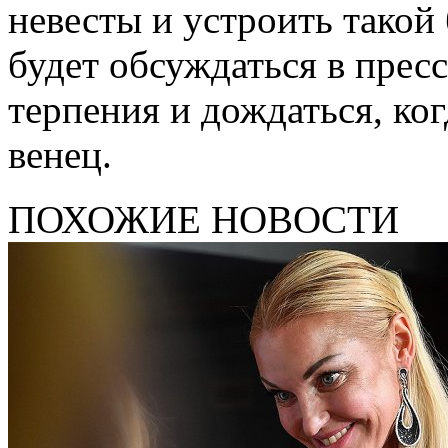
невесты и устроить такой 
будет обсуждаться в пресс
терпения и дождаться, ко
венец.
ПОХОЖИЕ НОВОСТИ