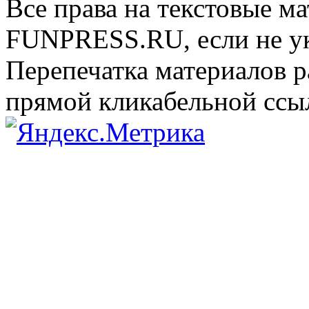
Все права на текстовые м
FUNPRESS.RU, если не ук
Перепечатка материалов р
прямой кликабельной сс