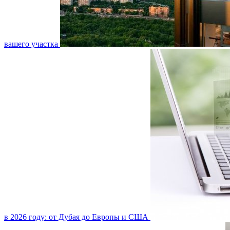
вашего участка
в 2026 году: от Дубая до Европы и США