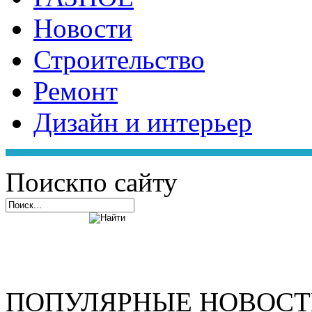
Новости
Строительство
Ремонт
Дизайн и интерьер
Поиск
по сайту
ПОПУЛЯРНЫЕ НОВОС