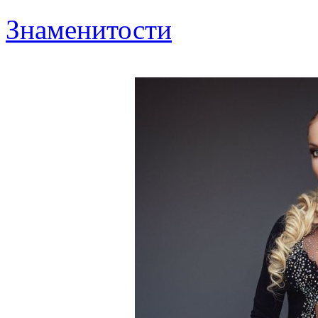
Знаменитости