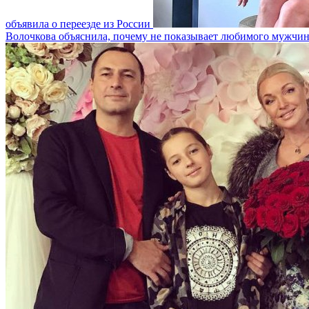
объявила о переезде из России
Волочкова объяснила, почему не показывает любимого мужчи