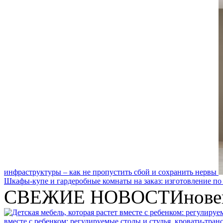
инфраструктуры – как не пропустить сбой и сохранить нервы
Шкафы-купе и гардеробные комнаты на заказ: изготовление по
СВЕЖИЕ НОВОСТИ
нове
вместе с ребенком: регулируемые столы и стулья, кровати-тра