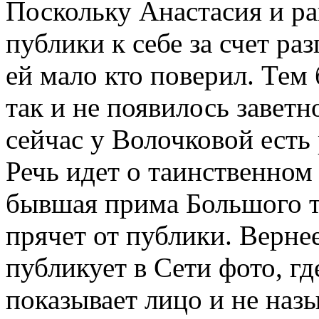
Поскольку Анастасия и ра
публики к себе за счет раз
ей мало кто поверил. Тем 
так и не появилось завет
сейчас у Волочковой есть
Речь идет о таинственном
бывшая прима Большого т
прячет от публики. Вернее
публикует в Сети фото, гд
показывает лицо и не назы