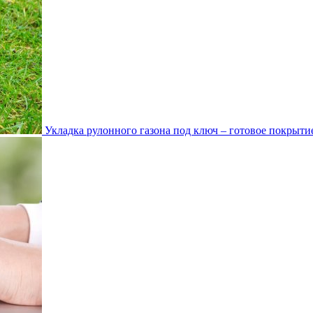
Укладка рулонного газона под ключ – готовое покрытие