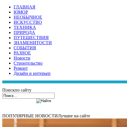
ГЛАВНАЯ
ЮМОР
НЕОБЫЧНОЕ
ИСКУССТВО
ТЕХНИКА
ПРИРОДА
ПУТЕШЕСТВИЯ
ЗНАМЕНИТОСТИ
СОБЫТИЯ
РАЗНОЕ
Новости
Строительство
Ремонт
Дизайн и интерьер
Поиск
по сайту
ПОПУЛЯРНЫЕ НОВОСТИ
Лучшее на сайте