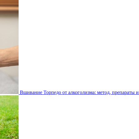
Вшивание Торпедо от алкоголизма: метод, препараты и