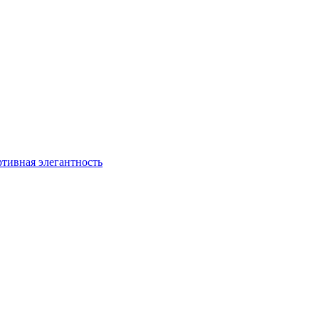
ртивная элегантность