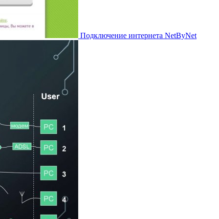
Подключение интернета NetByNet