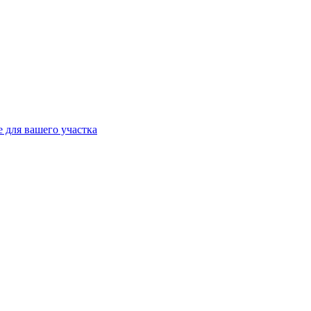
 для вашего участка