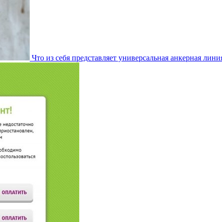
Что из себя представляет универсальная анкерная лини