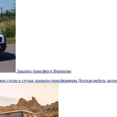
Заказать трансфер в Воронеже
Детская мебель, кото