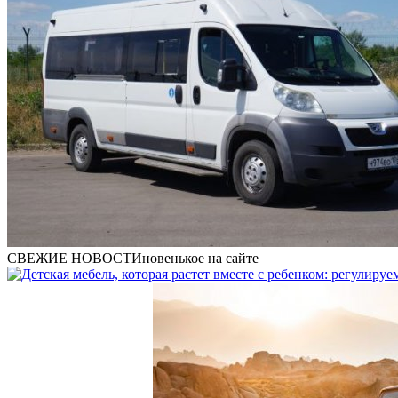
СВЕЖИЕ НОВОСТИ
новенькое на сайте