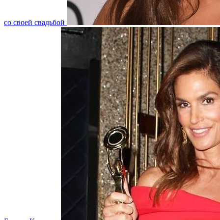
со своей свадьбой