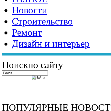
Новости
Строительство
Ремонт
Дизайн и интерьер
Поиск
по сайту
ПОПУЛЯРНЫЕ НОВОС