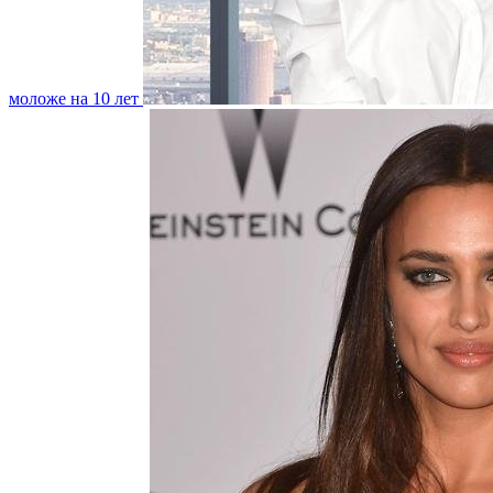
моложе на 10 лет