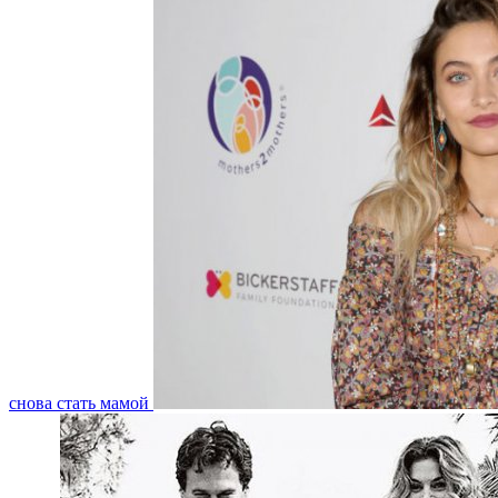
снова стать мамой