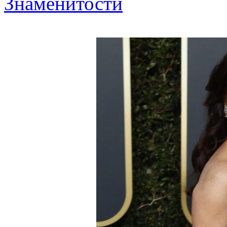
Знаменитости