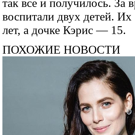
так все и получилось. За 
воспитали двух детей. Их
лет, а дочке Кэрис — 15.
ПОХОЖИЕ НОВОСТИ