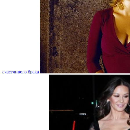
счастливого брака