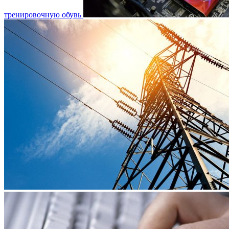
тренировочную обувь