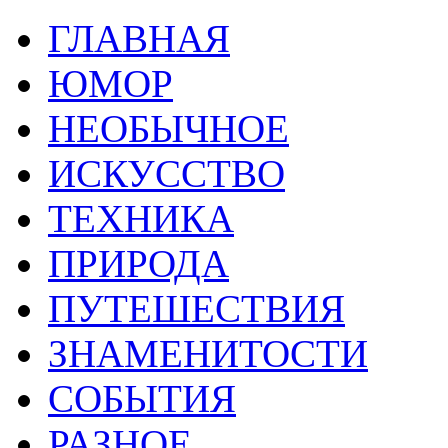
ГЛАВНАЯ
ЮМОР
НЕОБЫЧНОЕ
ИСКУССТВО
ТЕХНИКА
ПРИРОДА
ПУТЕШЕСТВИЯ
ЗНАМЕНИТОСТИ
СОБЫТИЯ
РАЗНОЕ