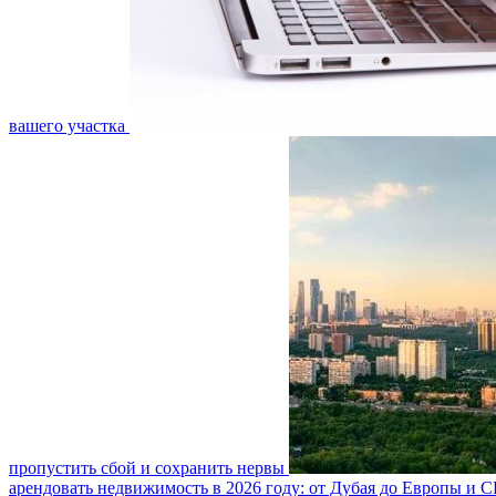
вашего участка
пропустить сбой и сохранить нервы
арендовать недвижимость в 2026 году: от Дубая до Европы и