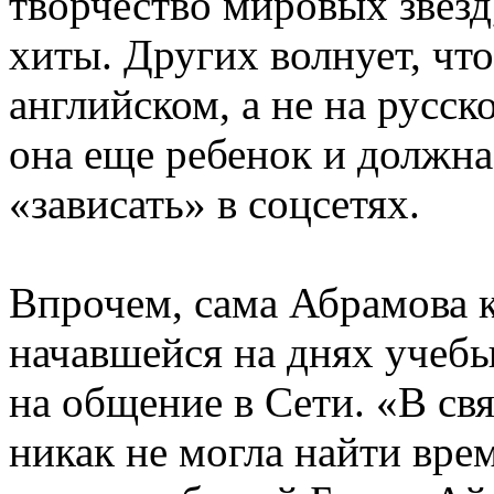
творчество мировых звезд
хиты. Других волнует, чт
английском, а не на русск
она еще ребенок и должна
«зависать» в соцсетях.
Впрочем, сама Абрамова ка
начавшейся на днях учебы
на общение в Сети. «В свя
никак не могла найти врем