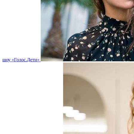
шоу «Голос.Дети»