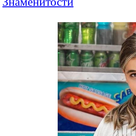
Знаменитости