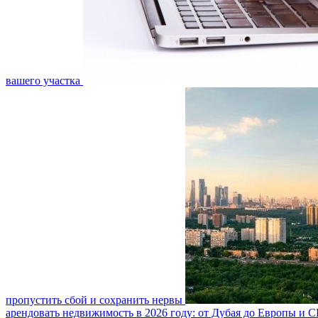
вашего участка
пропустить сбой и сохранить нервы
арендовать недвижимость в 2026 году: от Дубая до Европы и