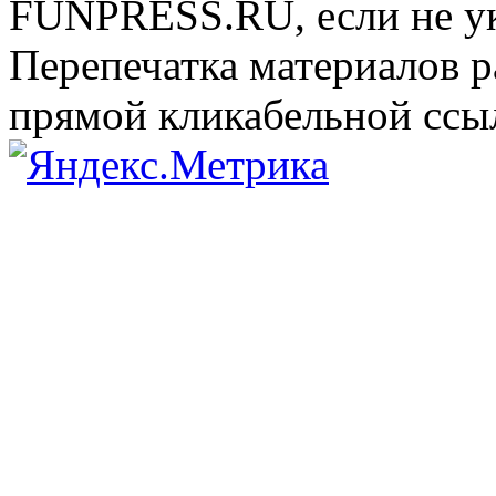
FUNPRESS.RU, если не ук
Перепечатка материалов р
прямой кликабельной сс