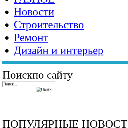
Новости
Строительство
Ремонт
Дизайн и интерьер
Поиск
по сайту
ПОПУЛЯРНЫЕ НОВОС