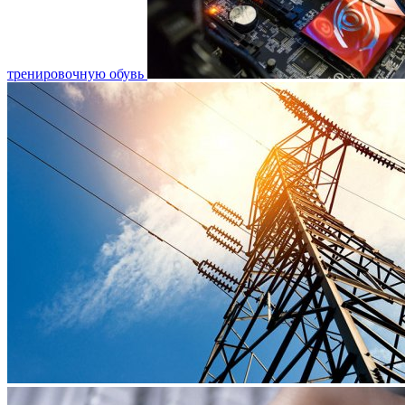
тренировочную обувь