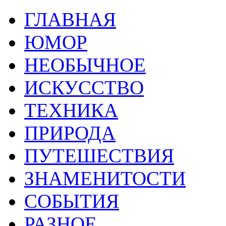
ГЛАВНАЯ
ЮМОР
НЕОБЫЧНОЕ
ИСКУССТВО
ТЕХНИКА
ПРИРОДА
ПУТЕШЕСТВИЯ
ЗНАМЕНИТОСТИ
СОБЫТИЯ
РАЗНОЕ