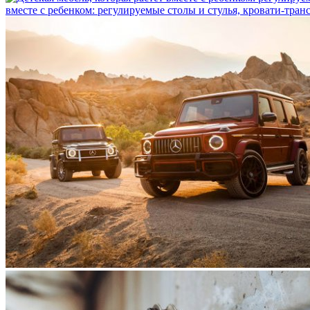
вместе с ребенком: регулируемые столы и стулья, кровати-тра