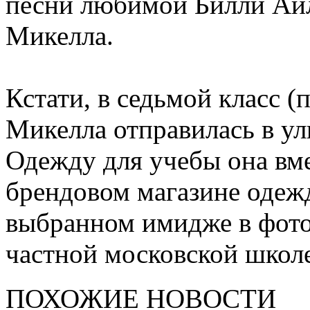
песни любимой Билли Ай
Микелла.
Кстати, в седьмой класс (
Микелла отправилась в у
Одежду для учебы она вме
брендовом магазине одежд
выбранном имидже в фото
частной московской школе
ПОХОЖИЕ НОВОСТИ