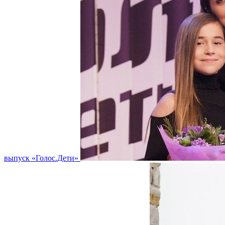
выпуск «Голос.Дети»