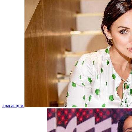
красавцем