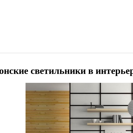
онские светильники в интерье