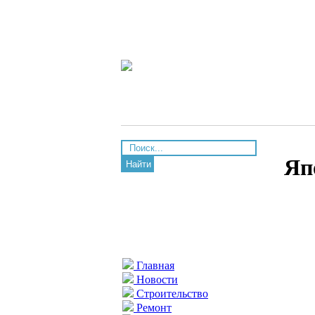
Яп
Найти
Главная
Новости
Строительство
Ремонт