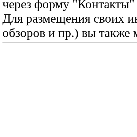
через форму "Контакты"
Для размещения своих ин
обзоров и пр.) вы также