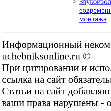
Звукоизол
современ
монтажа
Информационный некомм
uchebniksonline.ru ©
При цитировании и испо
ссылка на сайт обязатель
Статьи на сайт добавляю
ваши права нарушены - 