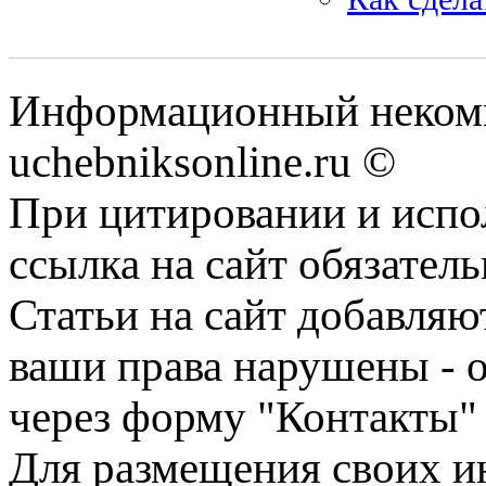
Информационный некомм
uchebniksonline.ru ©
При цитировании и испо
ссылка на сайт обязатель
Статьи на сайт добавляю
ваши права нарушены - 
через форму "Контакты"
Для размещения своих ин