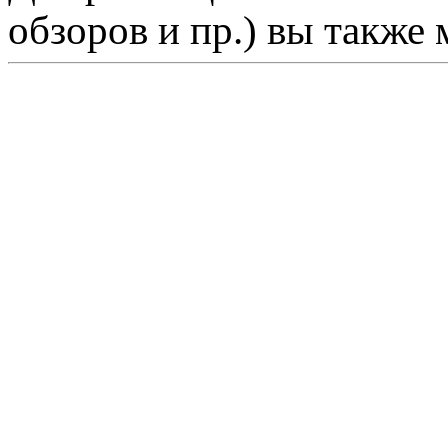
обзоров и пр.) вы также