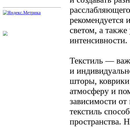
расслабляющего 
рекомендуется 
светом, а такж
интенсивности.
Текстиль — важ
и индивидуально
шторы, коврики
атмосферу и по
зависимости от
текстиль спосо
пространства. Н