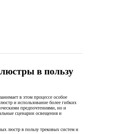
 люстры в пользу
занимает в этом процессе особое
 люстр и использование более гибких
тическими предпочтениями, но и
альные сценарии освещения и
ых люстр в пользу трековых систем и