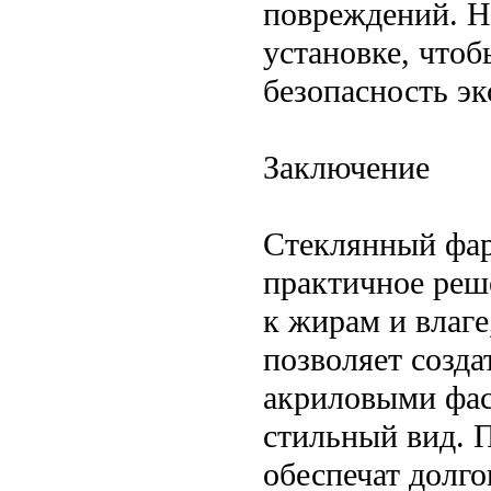
повреждений. Н
установке, чтоб
безопасность эк
Заключение
Стеклянный фар
практичное реше
к жирам и влаге
позволяет созда
акриловыми фас
стильный вид. 
обеспечат долго