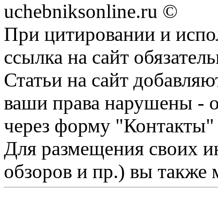
uchebniksonline.ru ©
При цитировании и испо
ссылка на сайт обязатель
Статьи на сайт добавляю
ваши права нарушены - 
через форму "Контакты"
Для размещения своих ин
обзоров и пр.) вы также