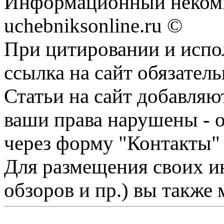
Информационный некомм
uchebniksonline.ru ©
При цитировании и испо
ссылка на сайт обязатель
Статьи на сайт добавляю
ваши права нарушены - 
через форму "Контакты"
Для размещения своих ин
обзоров и пр.) вы также