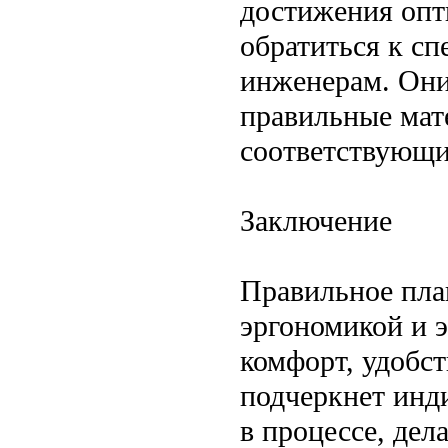
достижения опт
обратиться к с
инженерам. Они
правильные мат
соответствующи
Заключение
Правильное пла
эргономикой и 
комфорт, удобст
подчеркнет инд
в процессе, дел