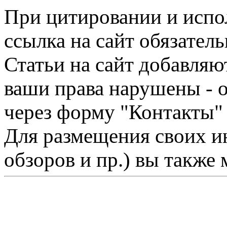
При цитировании и испо
ссылка на сайт обязатель
Статьи на сайт добавляю
ваши права нарушены - 
через форму "Контакты"
Для размещения своих ин
обзоров и пр.) вы также