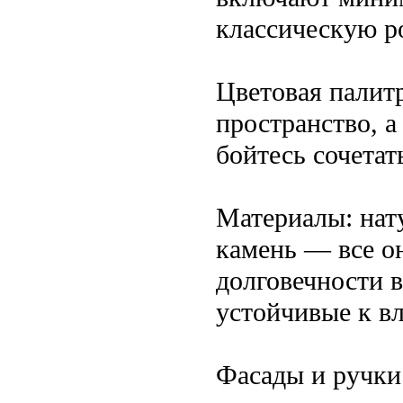
классическую р
Цветовая палит
пространство, 
бойтесь сочетат
Материалы: нат
камень — все о
долговечности 
устойчивые к в
Фасады и ручки