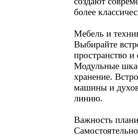
создают соврем
более классичес
Мебель и техни
Выбирайте встр
пространство и 
Модульные шкаф
хранение. Встр
машины и духов
линию.
Важность плани
Самостоятельно