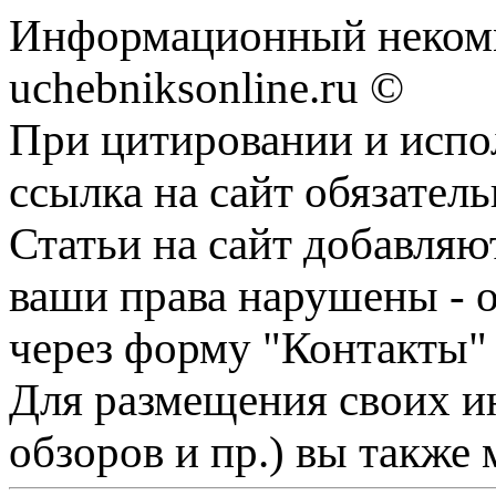
Информационный некомм
uchebniksonline.ru ©
При цитировании и испо
ссылка на сайт обязатель
Статьи на сайт добавляю
ваши права нарушены - 
через форму "Контакты"
Для размещения своих ин
обзоров и пр.) вы также