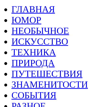
ГЛАВНАЯ
ЮМОР
НЕОБЫЧНОЕ
ИСКУССТВО
ТЕХНИКА
ПРИРОДА
ПУТЕШЕСТВИЯ
ЗНАМЕНИТОСТИ
СОБЫТИЯ
РАЗНОЕ