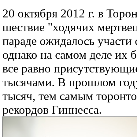
20 октября 2012 г. в Тор
шествие "ходячих мертвец
параде ожидалось участи 
однако на самом деле их 
все равно присутствующи
тысячами. В прошлом году
тысяч, тем самым торонто
рекордов Гиннесса.