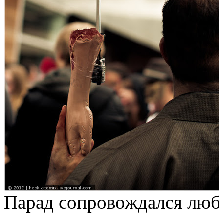
Парад сопровождался лю