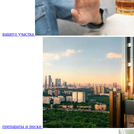
вашего участка
препараты и риски