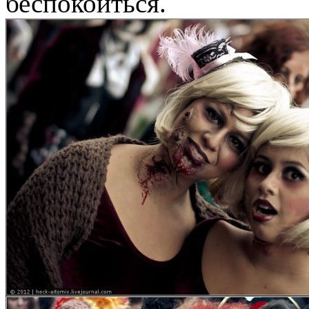
беспокоиться.