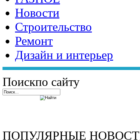
Новости
Строительство
Ремонт
Дизайн и интерьер
Поиск
по сайту
ПОПУЛЯРНЫЕ НОВОС