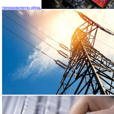
тренировочную обувь