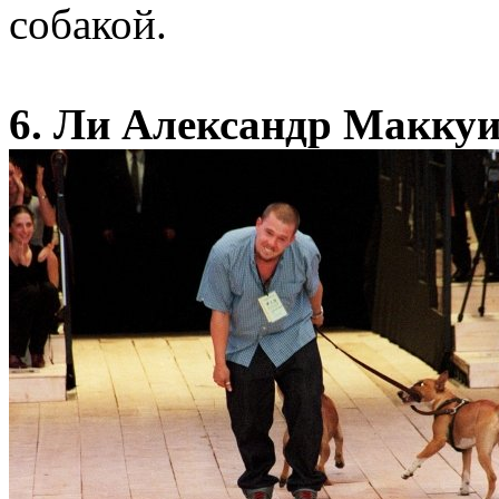
собакой.
6. Ли Александр Маккуи