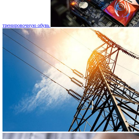
тренировочную обувь