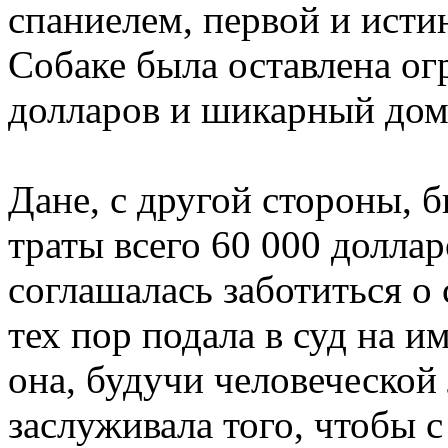
спаниелем, первой и ист
Собаке была оставлена ог
долларов и шикарный дом
Дане, с другой стороны, 
траты всего 60 000 доллар
соглашалась заботиться о 
тех пор подала в суд на и
она, будучи человеческо
заслуживала того, чтобы 