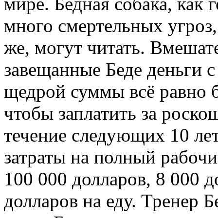
мире. Бедная собака, как 
много смертельных угроз,
же, могут читать. Вмешат
завещанные Беде деньги с
щедрой суммы всё равно б
чтобы заплатить за роско
течение следующих 10 лет
затраты на полный рабочи
100 000 долларов, 8 000 д
долларов на еду. Тренер Б