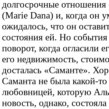
долгосрочные отношения 
(Marie Dana) и, когда он у
ожидалось, что он остави
состояния ей. Но событи
поворот, когда огласили е
его недвижимость, стоим
досталась «Саманте». Хор
Саманта не была какой-то
любовницей, которую Аль
новость, однако, состояла