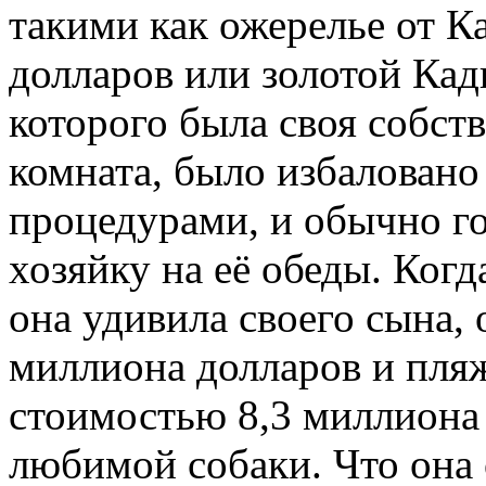
такими как ожерелье от Кар
долларов или золотой Кад
которого была своя собств
комната, было избаловано
процедурами, и обычно г
хозяйку на её обеды. Когда
она удивила своего сына, 
миллиона долларов и пля
стоимостью 8,3 миллиона 
любимой собаки. Что она