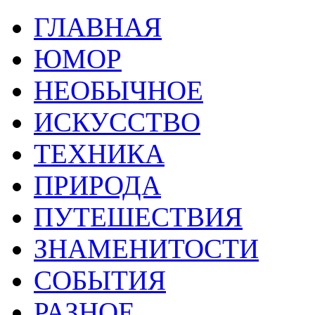
ГЛАВНАЯ
ЮМОР
НЕОБЫЧНОЕ
ИСКУССТВО
ТЕХНИКА
ПРИРОДА
ПУТЕШЕСТВИЯ
ЗНАМЕНИТОСТИ
СОБЫТИЯ
РАЗНОЕ