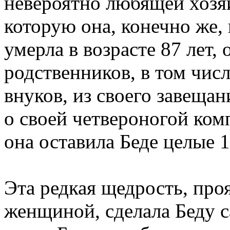
невероятно любящей хозяй
которую она, конечно же, 
умерла в возрасте 87 лет,
родственников, в том чис
внуков, из своего завещан
о своей четвероногой ком
она оставила Беде целые 
Эта редкая щедрость, про
женщиной, сделала Беду с