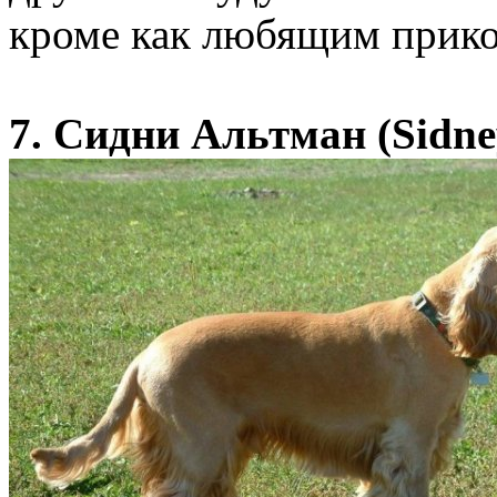
кроме как любящим прико
7. Сидни Альтман (Sidne