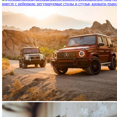
вместе с ребенком: регулируемые столы и стулья, кровати-тра