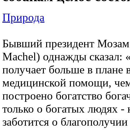
Природа
Бывший президент Мозам
Machel) однажды сказал: «
получает больше в плане 
медицинской помощи, чем
построено богатство бога
только о богатых людях -
заботится о благополучии