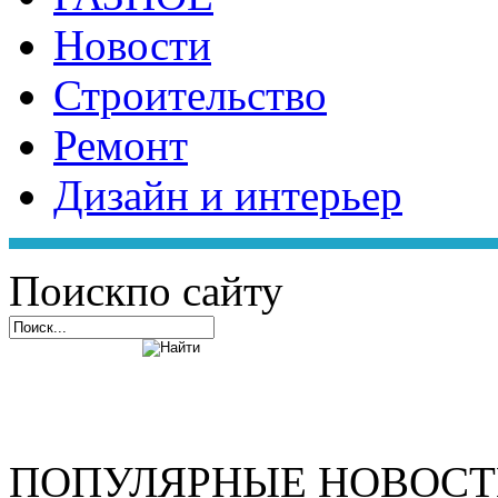
Новости
Строительство
Ремонт
Дизайн и интерьер
Поиск
по сайту
ПОПУЛЯРНЫЕ НОВОС