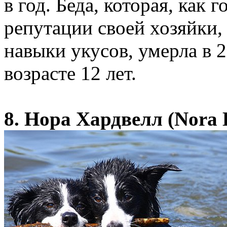
в год. Беда, которая, как 
репутации своей хозяйки,
навыки укусов, умерла в 
возрасте 12 лет.
8. Нора Хардвелл (Nora 