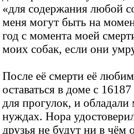
«для содержания любой со
меня могут быть на момен
год с момента моей смерт
моих собак, если они умр
После её смерти её люби
оставаться в доме с 1618
для прогулок, и обладали
нуждах. Нора удостоверил
друзья не будут ни в чём 