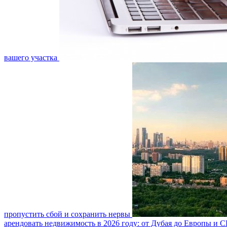
вашего участка
пропустить сбой и сохранить нервы
арендовать недвижимость в 2026 году: от Дубая до Европы и