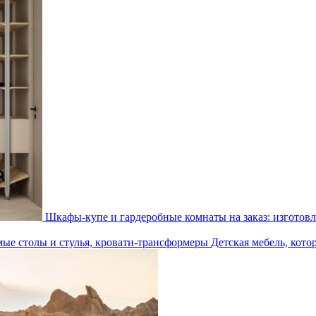
Шкафы-купе и гардеробные комнаты на заказ: изготовл
Детская мебель, кото