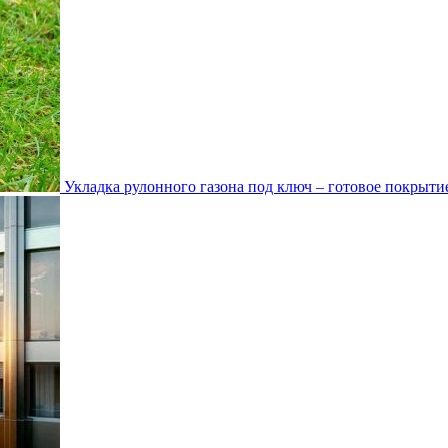
Укладка рулонного газона под ключ – готовое покрытие