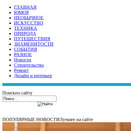
ГЛАВНАЯ
ЮМОР
НЕОБЫЧНОЕ
ИСКУССТВО
ТЕХНИКА
ПРИРОДА
ПУТЕШЕСТВИЯ
ЗНАМЕНИТОСТИ
СОБЫТИЯ
РАЗНОЕ
Новости
Строительство
Ремонт
Дизайн и интерьер
Поиск
по сайту
ПОПУЛЯРНЫЕ НОВОСТИ
Лучшее на сайте