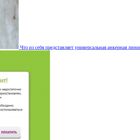
Что из себя представляет универсальная анкерная лини