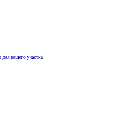
 для вашего участка