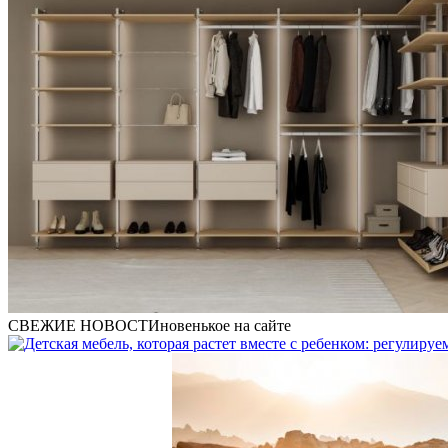
СВЕЖИЕ НОВОСТИ
новенькое на сайте