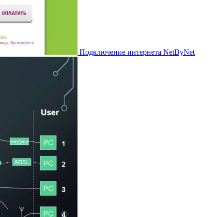
Подключение интернета NetByNet