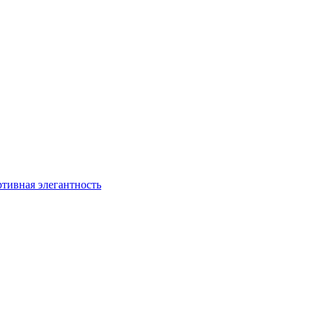
ртивная элегантность