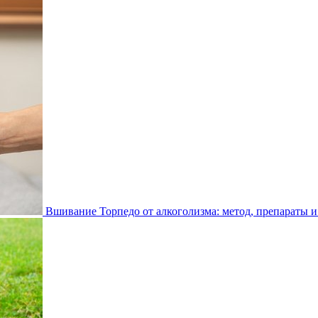
Вшивание Торпедо от алкоголизма: метод, препараты и