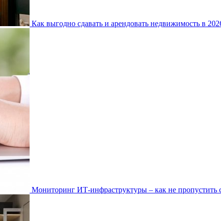
Как выгодно сдавать и арендовать недвижимость в 20
Мониторинг ИТ-инфраструктуры – как не пропустить 