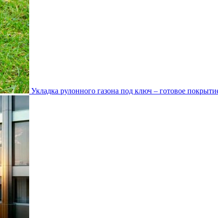
Укладка рулонного газона под ключ – готовое покрытие