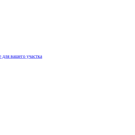
 для вашего участка