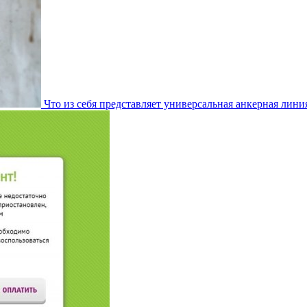
Что из себя представляет универсальная анкерная лини