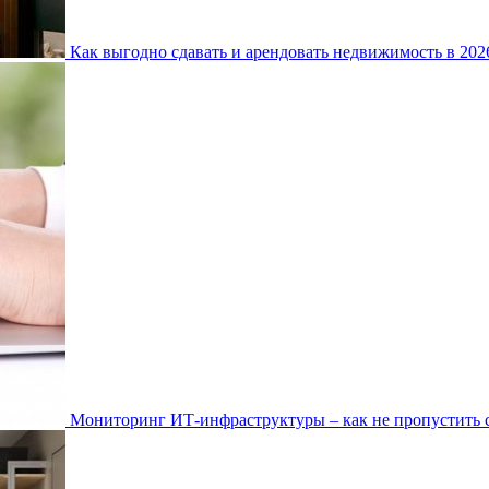
Как выгодно сдавать и арендовать недвижимость в 20
Мониторинг ИТ-инфраструктуры – как не пропустить 