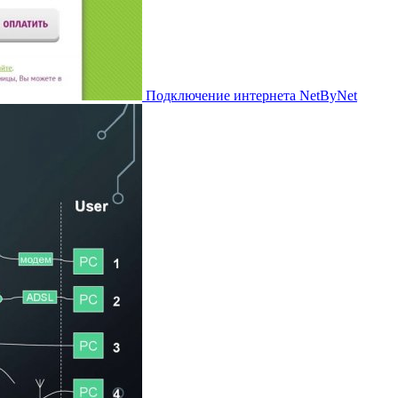
Подключение интернета NetByNet