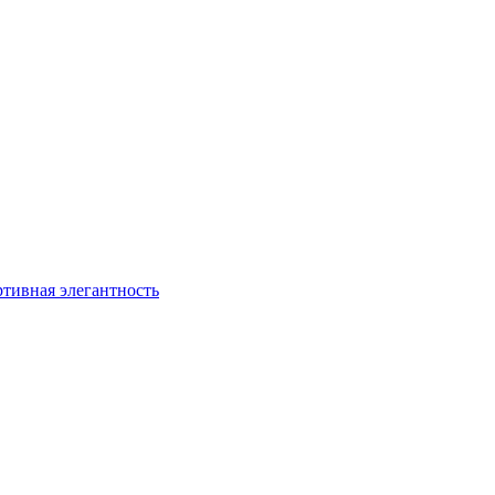
ртивная элегантность