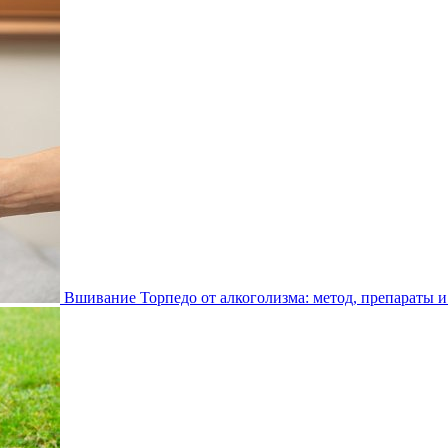
Вшивание Торпедо от алкоголизма: метод, препараты и