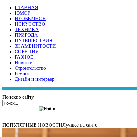
ГЛАВНАЯ
ЮМОР
НЕОБЫЧНОЕ
ИСКУССТВО
ТЕХНИКА
ПРИРОДА
ПУТЕШЕСТВИЯ
ЗНАМЕНИТОСТИ
СОБЫТИЯ
РАЗНОЕ
Новости
Строительство
Ремонт
Дизайн и интерьер
Поиск
по сайту
ПОПУЛЯРНЫЕ НОВОСТИ
Лучшее на сайте