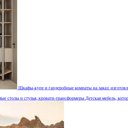
Шкафы-купе и гардеробные комнаты на заказ: изготовл
Детская мебель, кото