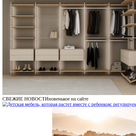
СВЕЖИЕ НОВОСТИ
новенькое на сайте