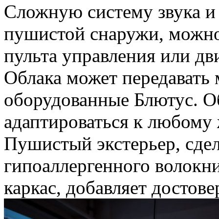
Сложную систему звука и 
пушистой снаружи, можно
пульта управления или дв
Облака может передавать 
оборудованные Блютус. О
адаптироваться к любому 
Пушистый экстерьер, сде
гипоаллергенного волокни
каркас, добавляет достове