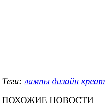
Теги:
лампы
дизайн
креат
ПОХОЖИЕ НОВОСТИ