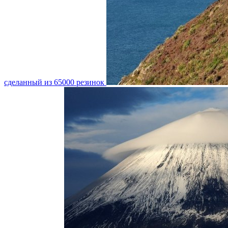
сделанный из 65000 резинок