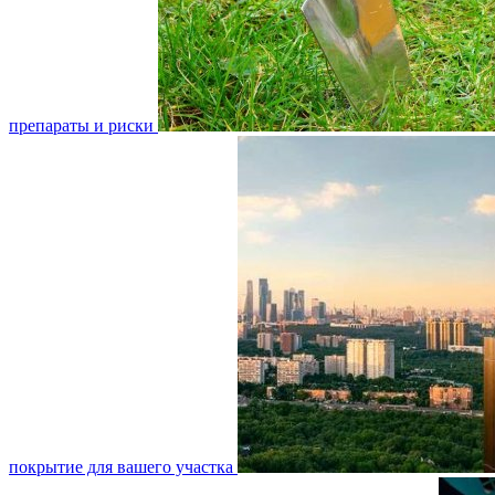
препараты и риски
покрытие для вашего участка