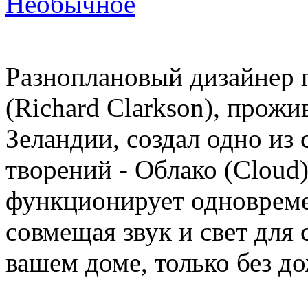
Необычное
Разноплановый дизайнер 
(Richard Clarkson), про
Зеландии, создал одно из
творений - Облако (Cloud
функционирует одновремен
совмещая звук и свет для 
вашем доме, только без д