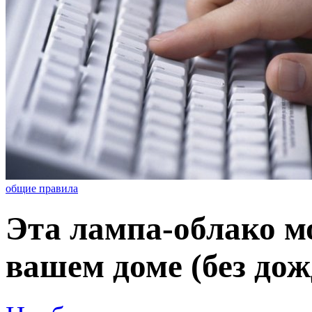
общие правила
Эта лампа-облако мо
вашем доме (без дожд