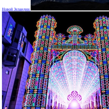
Новой Зеландии