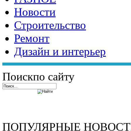
Новости
Строительство
Ремонт
Дизайн и интерьер
Поиск
по сайту
ПОПУЛЯРНЫЕ НОВОС