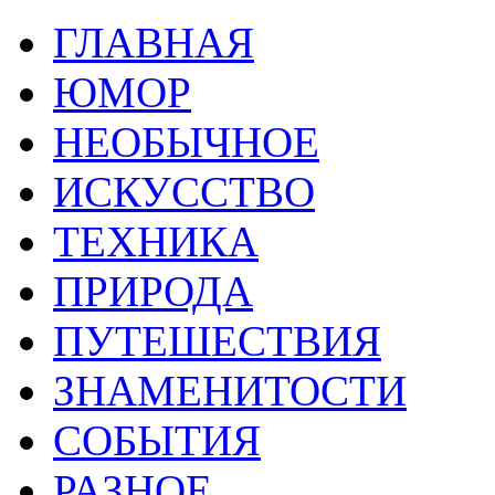
ГЛАВНАЯ
ЮМОР
НЕОБЫЧНОЕ
ИСКУССТВО
ТЕХНИКА
ПРИРОДА
ПУТЕШЕСТВИЯ
ЗНАМЕНИТОСТИ
СОБЫТИЯ
РАЗНОЕ