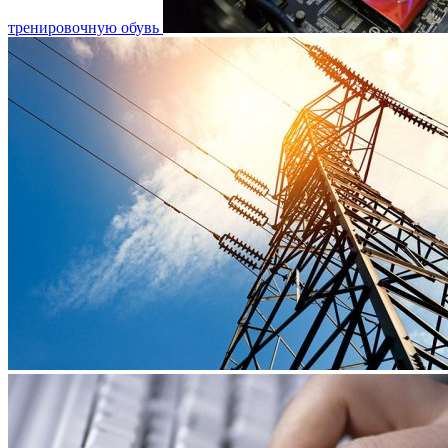
тренировочную обувь