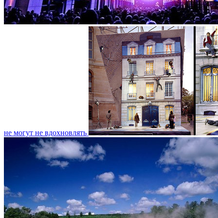
не могут не вдохновлять