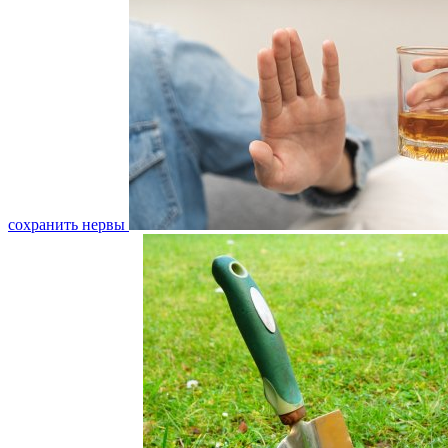
сохранить нервы