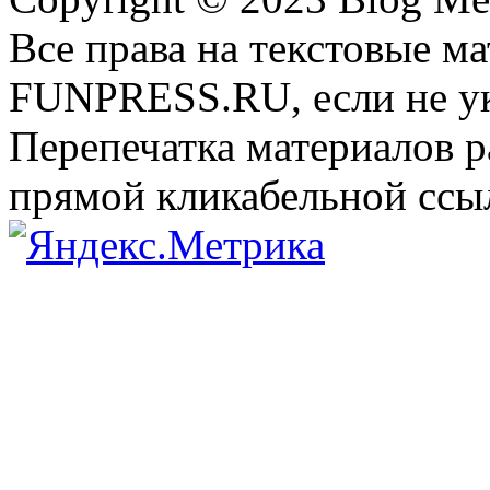
Все права на текстовые м
FUNPRESS.RU, если не ук
Перепечатка материалов р
прямой кликабельной сс