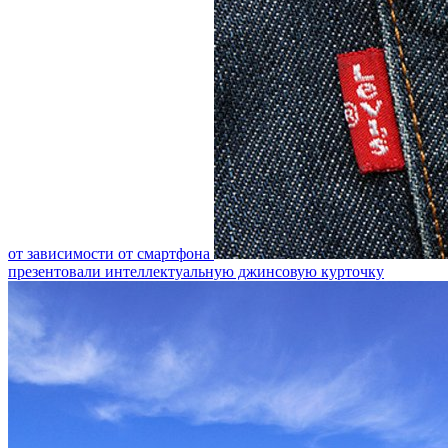
от зависимости от смартфона
презентовали интеллектуальную джинсовую курточку