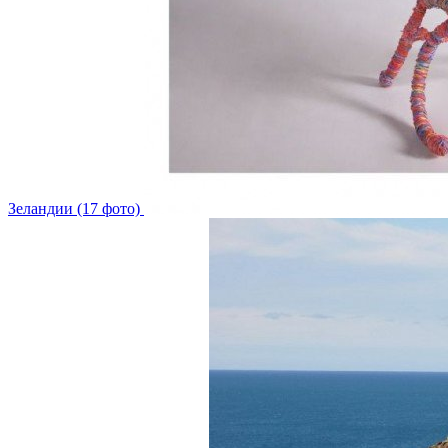
Зеландии (17 фото)