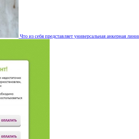
Что из себя представляет универсальная анкерная лини