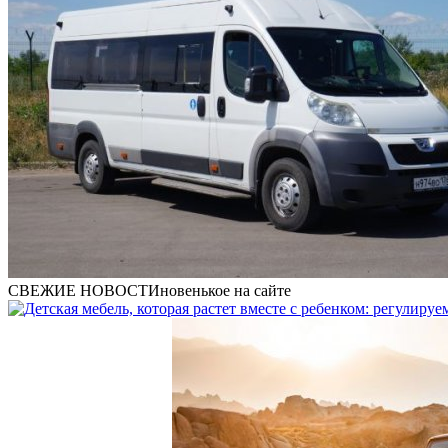
СВЕЖИЕ НОВОСТИ
новенькое на сайте