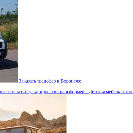
Заказать трансфер в Воронеже
Детская мебель, кото