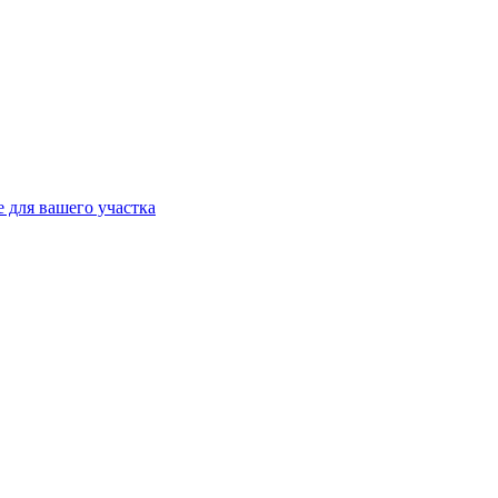
 для вашего участка