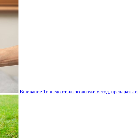
Вшивание Торпедо от алкоголизма: метод, препараты и