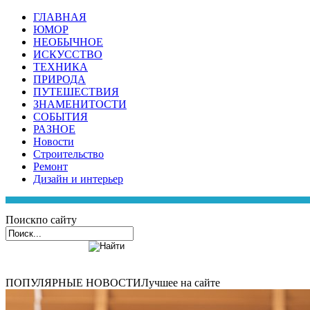
ГЛАВНАЯ
ЮМОР
НЕОБЫЧНОЕ
ИСКУССТВО
ТЕХНИКА
ПРИРОДА
ПУТЕШЕСТВИЯ
ЗНАМЕНИТОСТИ
СОБЫТИЯ
РАЗНОЕ
Новости
Строительство
Ремонт
Дизайн и интерьер
Поиск
по сайту
ПОПУЛЯРНЫЕ НОВОСТИ
Лучшее на сайте