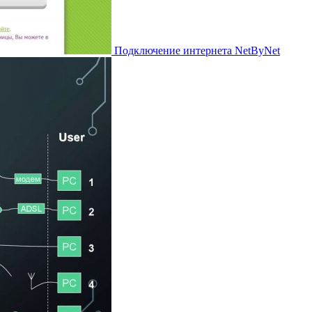
Подключение интернета NetByNet