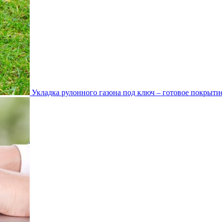
Укладка рулонного газона под ключ – готовое покрытие