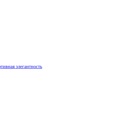
ртивная элегантность