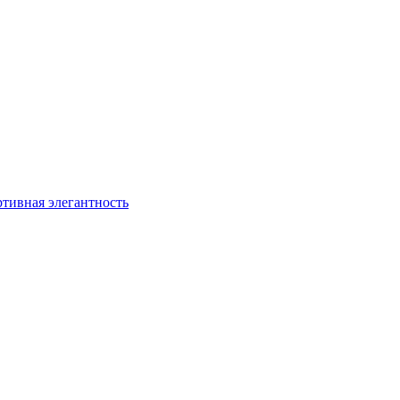
ртивная элегантность