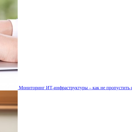
Мониторинг ИТ-инфраструктуры – как не пропустить 