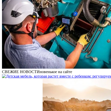
СВЕЖИЕ НОВОСТИ
новенькое на сайте