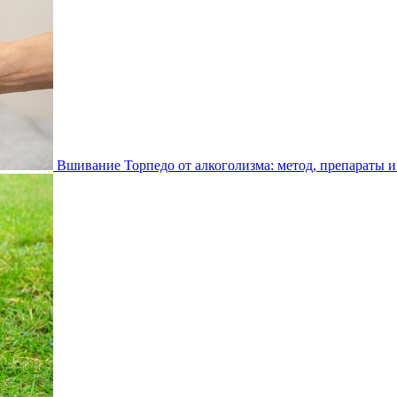
Вшивание Торпедо от алкоголизма: метод, препараты и