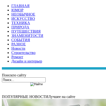
ГЛАВНАЯ
ЮМОР
НЕОБЫЧНОЕ
ИСКУССТВО
ТЕХНИКА
ПРИРОДА
ПУТЕШЕСТВИЯ
ЗНАМЕНИТОСТИ
СОБЫТИЯ
РАЗНОЕ
Новости
Строительство
Ремонт
Дизайн и интерьер
Поиск
по сайту
ПОПУЛЯРНЫЕ НОВОСТИ
Лучшее на сайте