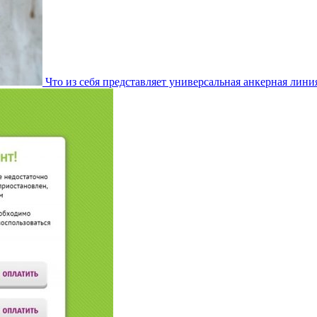
Что из себя представляет универсальная анкерная лини