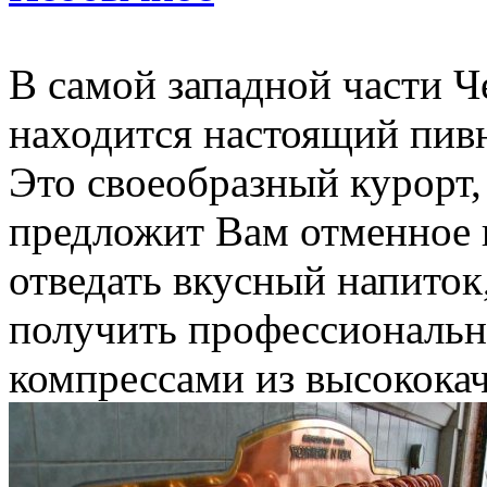
В самой западной части Ч
находится настоящий пив
Это своеобразный курорт,
предложит Вам отменное п
отведать вкусный напиток
получить профессиональн
компрессами из высококач