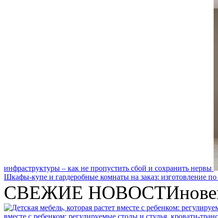
инфраструктуры – как не пропустить сбой и сохранить нервы
Шкафы-купе и гардеробные комнаты на заказ: изготовление по
СВЕЖИЕ НОВОСТИ
нове
вместе с ребенком: регулируемые столы и стулья, кровати-тра