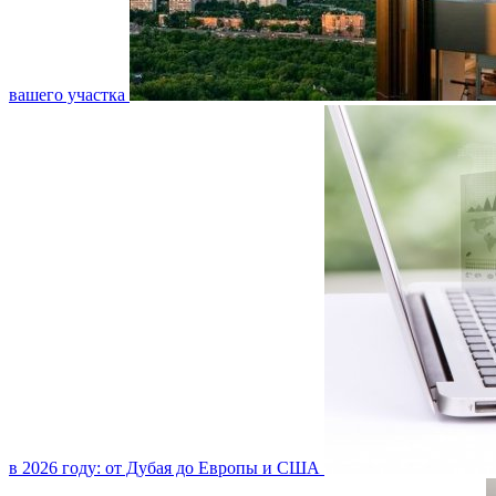
вашего участка
в 2026 году: от Дубая до Европы и США