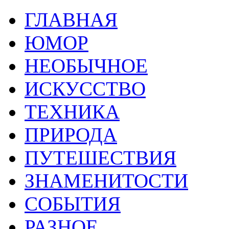
ГЛАВНАЯ
ЮМОР
НЕОБЫЧНОЕ
ИСКУССТВО
ТЕХНИКА
ПРИРОДА
ПУТЕШЕСТВИЯ
ЗНАМЕНИТОСТИ
СОБЫТИЯ
РАЗНОЕ