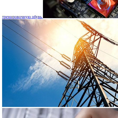
тренировочную обувь