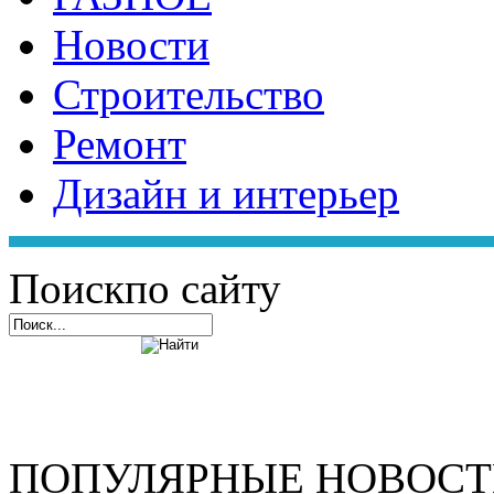
Новости
Строительство
Ремонт
Дизайн и интерьер
Поиск
по сайту
ПОПУЛЯРНЫЕ НОВОС