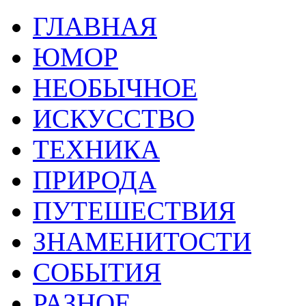
ГЛАВНАЯ
ЮМОР
НЕОБЫЧНОЕ
ИСКУССТВО
ТЕХНИКА
ПРИРОДА
ПУТЕШЕСТВИЯ
ЗНАМЕНИТОСТИ
СОБЫТИЯ
РАЗНОЕ