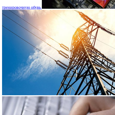
тренировочную обувь