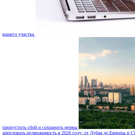
вашего участка
пропустить сбой и сохранить нервы
арендовать недвижимость в 2026 году: от Дубая до Европы и