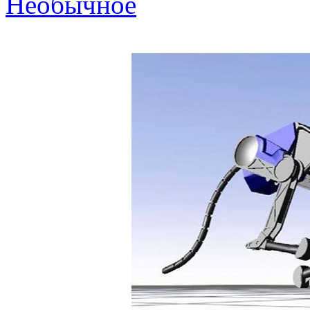
Необычное