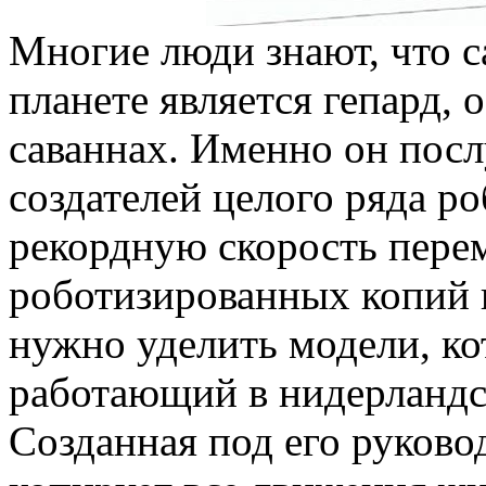
Многие люди знают, что 
планете является гепард,
саваннах. Именно он посл
создателей целого ряда р
рекордную скорость пере
роботизированных копий 
нужно уделить модели, ко
работающий в нидерландс
Созданная под его руков