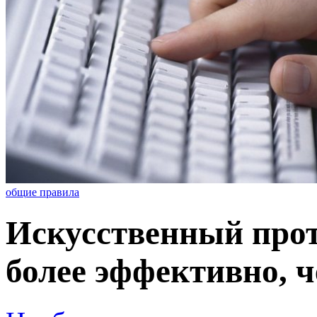
общие правила
Искусственный прот
более эффективно, ч