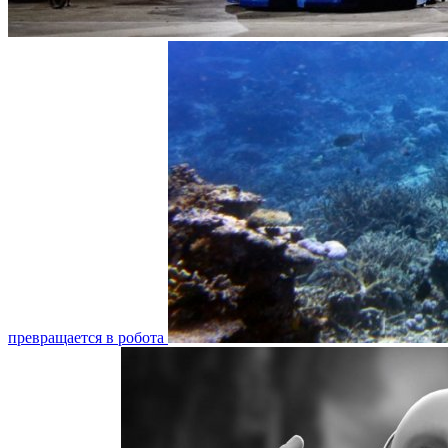
превращается в робота