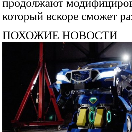
продолжают модифицирова
который вскоре сможет раз
ПОХОЖИЕ НОВОСТИ