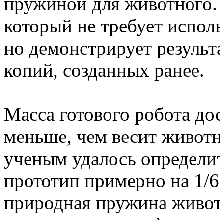
пружиной для животного. 
который не требует испол
но демонстрирует результ
копий, созданных ранее.
Масса готового робота дост
меньше, чем весит животн
ученым удалось определи
прототип примерно на 1/6
природная пружина живот