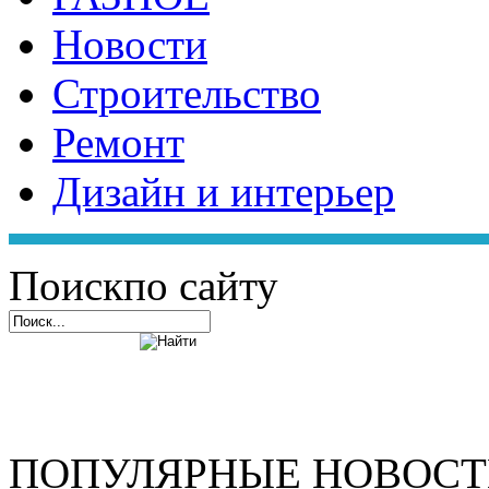
Новости
Строительство
Ремонт
Дизайн и интерьер
Поиск
по сайту
ПОПУЛЯРНЫЕ НОВОС