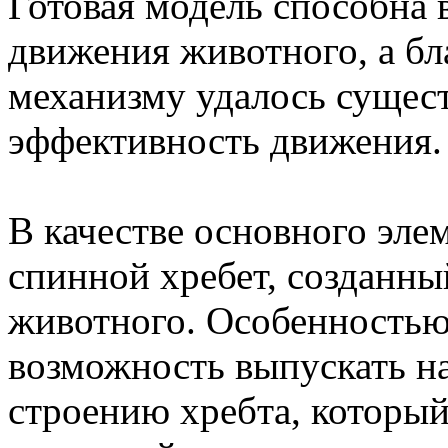
Готовая модель способна 
движения животного, а б
механизму удалось сущес
эффективность движения.
В качестве основного эле
спинной хребет, созданны
животного. Особенностью
возможность выпускать н
строению хребта, который