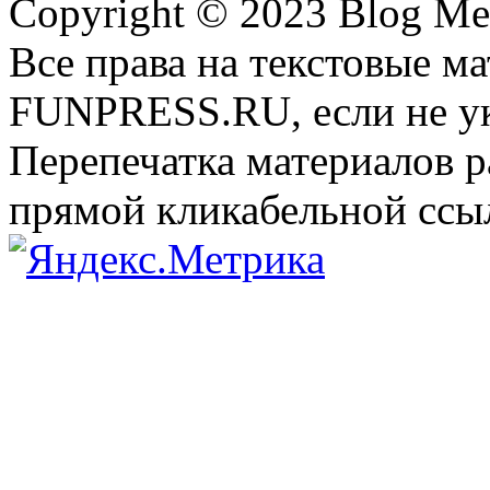
Copyright © 2023 Blog Me
Все права на текстовые м
FUNPRESS.RU, если не ук
Перепечатка материалов р
прямой кликабельной сс