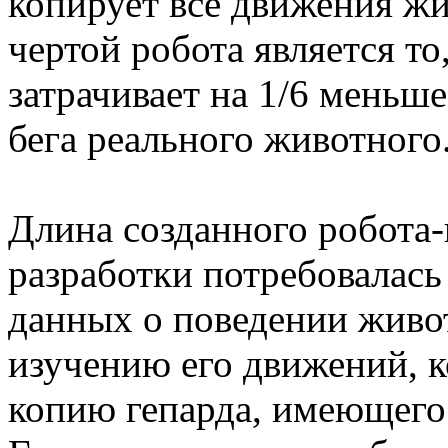
копирует все движения ж
чертой робота является то
затрачивает на 1/6 меньше
бега реального животного
Длина созданного робота-г
разработки потребовалась
данных о поведении живо
изучению его движений, к
копию гепарда, имеющего 