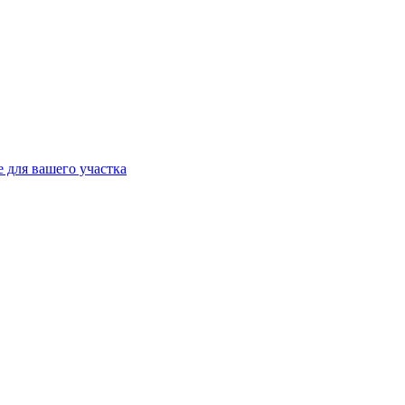
 для вашего участка