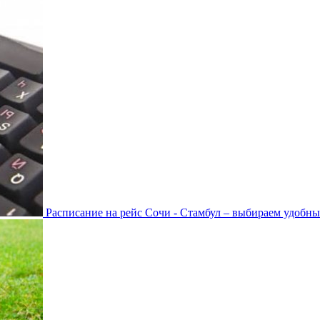
Расписание на рейс Сочи - Стамбул – выбираем удобны