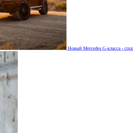
Новый Mercedes G-класса - спо