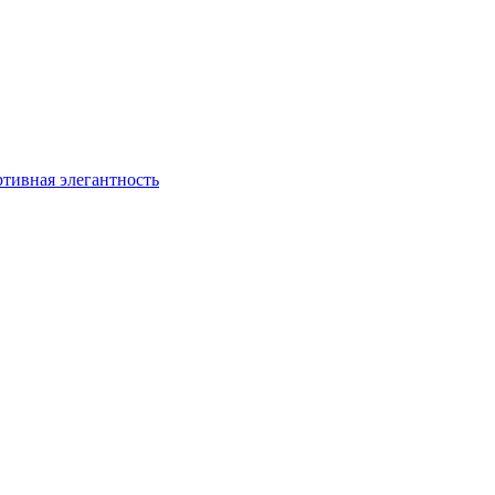
ртивная элегантность