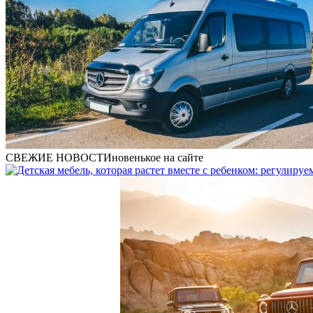
СВЕЖИЕ НОВОСТИ
новенькое на сайте