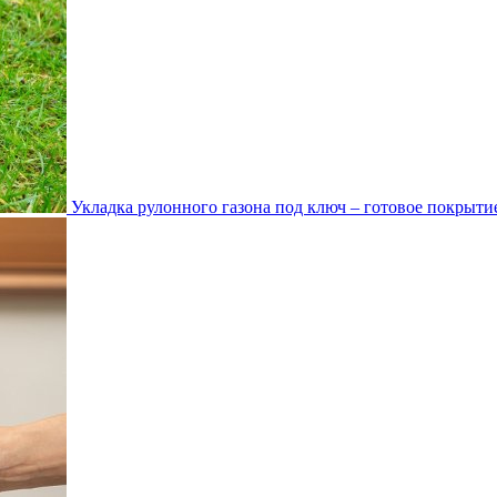
Укладка рулонного газона под ключ – готовое покрытие