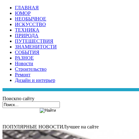
ГЛАВНАЯ
ЮМОР
НЕОБЫЧНОЕ
ИСКУССТВО
ТЕХНИКА
ПРИРОДА
ПУТЕШЕСТВИЯ
ЗНАМЕНИТОСТИ
СОБЫТИЯ
РАЗНОЕ
Новости
Строительство
Ремонт
Дизайн и интерьер
Поиск
по сайту
ПОПУЛЯРНЫЕ НОВОСТИ
Лучшее на сайте