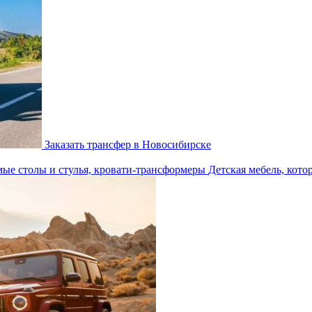
Заказать трансфер в Новосибирске
Детская мебель, кото