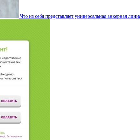
Что из себя представляет универсальная анкерная лини