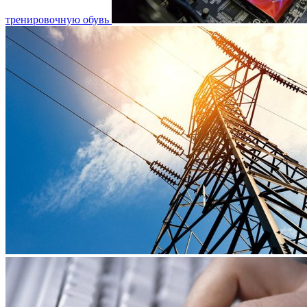
тренировочную обувь