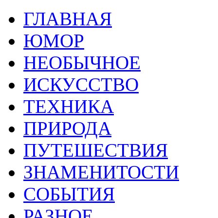
ГЛАВНАЯ
ЮМОР
НЕОБЫЧНОЕ
ИСКУССТВО
ТЕХНИКА
ПРИРОДА
ПУТЕШЕСТВИЯ
ЗНАМЕНИТОСТИ
СОБЫТИЯ
РАЗНОЕ