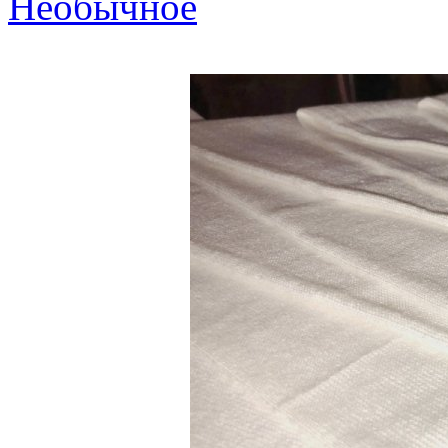
Необычное