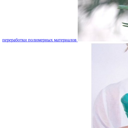
переработки полимерных материалов