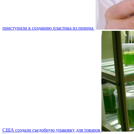
приступили к созданию пластика из пинена
США создали съедобную упаковку для товаров