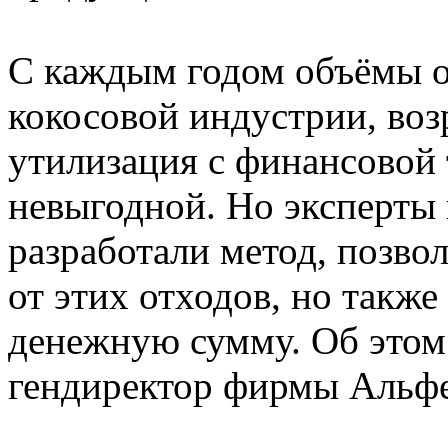
С каждым годом объёмы о
кокосовой индустрии, воз
утилизация с финансовой 
невыгодной. Но эксперты 
разработали метод, позво
от этих отходов, но также
денежную сумму. Об этом
гендиректор фирмы Альфе