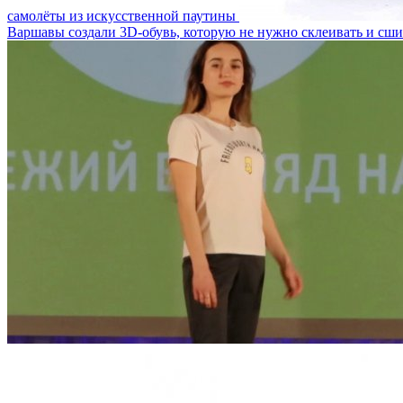
самолёты из искусственной паутины
Варшавы создали 3D-обувь, которую не нужно склеивать и сши