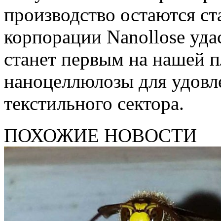
производство остаются с
корпорации Nanollose удас
станет первым на нашей п
наноцеллюлозы для удовл
текстильного сектора.
ПОХОЖИЕ НОВОСТИ