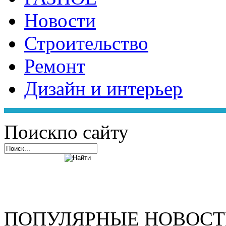
Новости
Строительство
Ремонт
Дизайн и интерьер
Поиск
по сайту
ПОПУЛЯРНЫЕ НОВОС