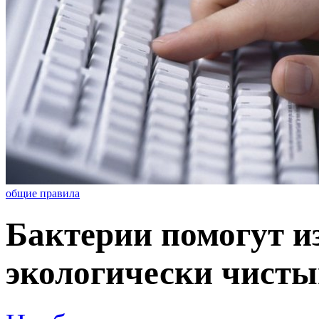
общие правила
Бактерии помогут и
экологически чисты