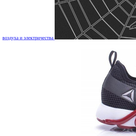
воздуха и электричества