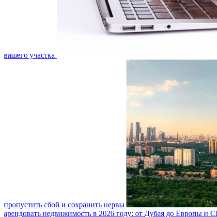
вашего участка
пропустить сбой и сохранить нервы
арендовать недвижимость в 2026 году: от Дубая до Европы и