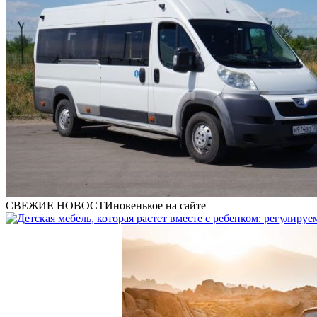
СВЕЖИЕ НОВОСТИ
новенькое на сайте