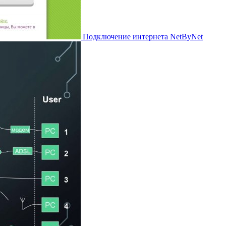
Подключение интернета NetByNet