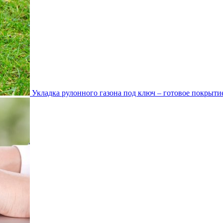
Укладка рулонного газона под ключ – готовое покрытие