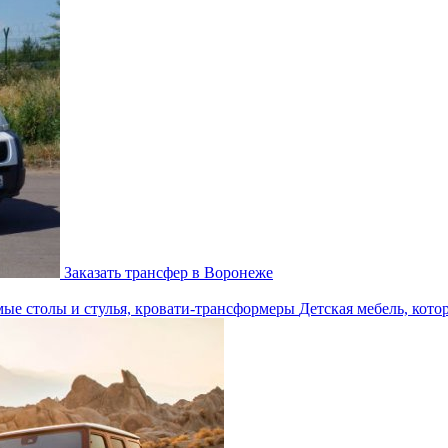
Заказать трансфер в Воронеже
Детская мебель, кото