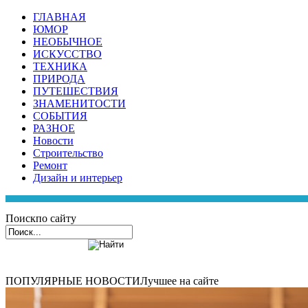
ГЛАВНАЯ
ЮМОР
НЕОБЫЧНОЕ
ИСКУССТВО
ТЕХНИКА
ПРИРОДА
ПУТЕШЕСТВИЯ
ЗНАМЕНИТОСТИ
СОБЫТИЯ
РАЗНОЕ
Новости
Строительство
Ремонт
Дизайн и интерьер
Поиск
по сайту
ПОПУЛЯРНЫЕ НОВОСТИ
Лучшее на сайте