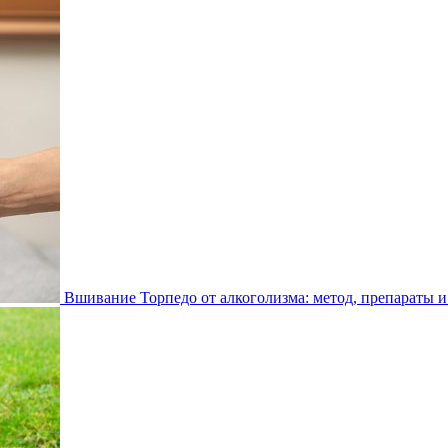
Вшивание Торпедо от алкоголизма: метод, препараты и