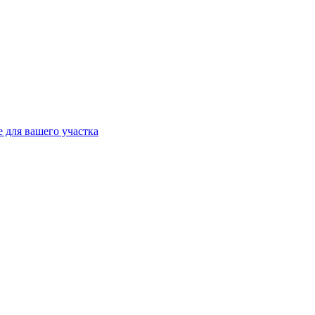
 для вашего участка