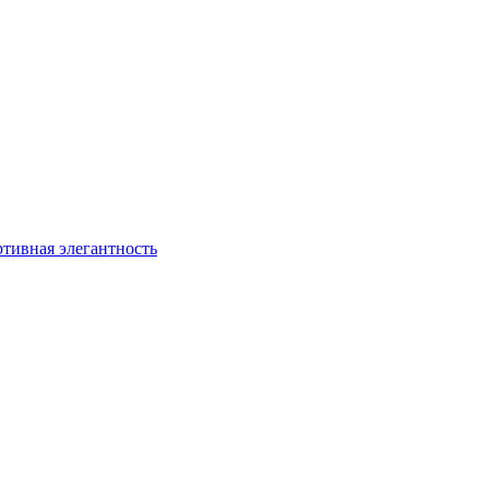
ртивная элегантность