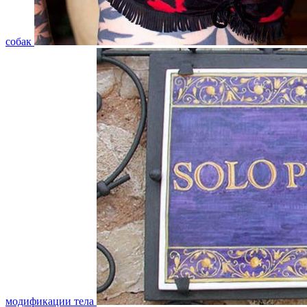
собак
модификации тела