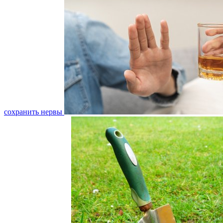
сохранить нервы