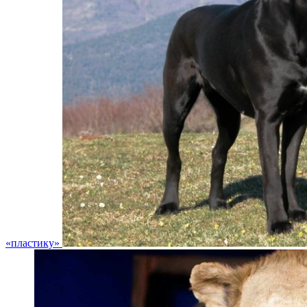
«пластику»