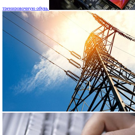
тренировочную обувь