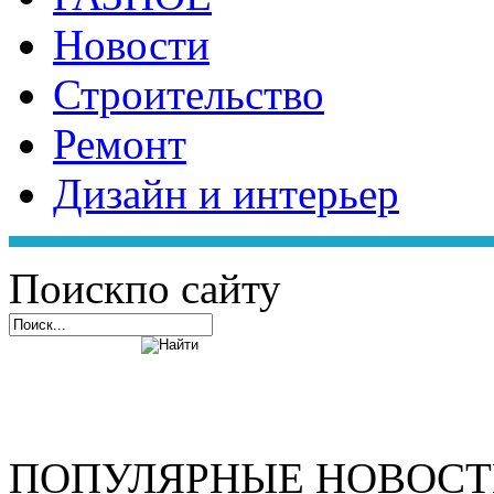
Новости
Строительство
Ремонт
Дизайн и интерьер
Поиск
по сайту
ПОПУЛЯРНЫЕ НОВОС