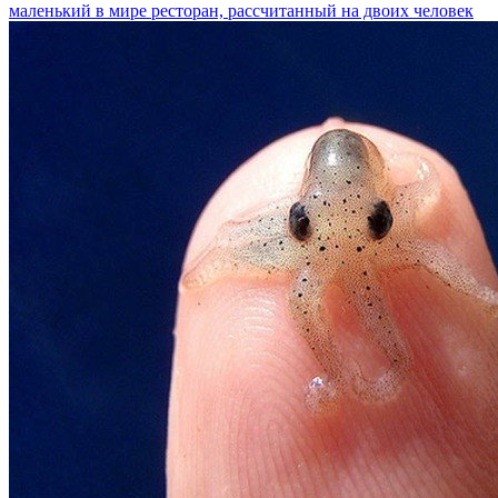
маленький в мире ресторан, рассчитанный на двоих человек