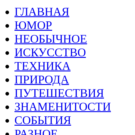
ГЛАВНАЯ
ЮМОР
НЕОБЫЧНОЕ
ИСКУССТВО
ТЕХНИКА
ПРИРОДА
ПУТЕШЕСТВИЯ
ЗНАМЕНИТОСТИ
СОБЫТИЯ
РАЗНОЕ