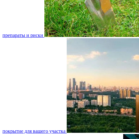
препараты и риски
покрытие для вашего участка