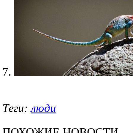
Теги:
люди
ПОХОЖИЕ НОВОСТИ