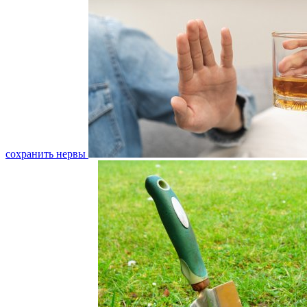
сохранить нервы