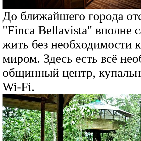
До ближайшего города отс
"Finca Bellavista" вполне
жить без необходимости 
миром. Здесь есть всё не
общинный центр, купальня
Wi-Fi.