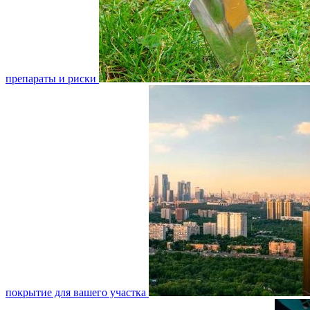
препараты и риски
покрытие для вашего участка