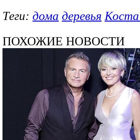
Теги:
дома
деревья
Коста
ПОХОЖИЕ НОВОСТИ