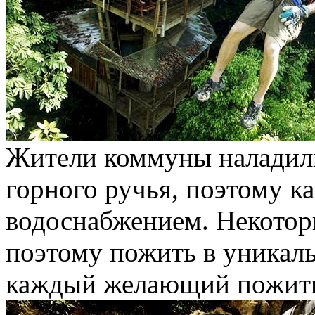
Жители коммуны наладили
горного ручья, поэтому 
водоснабжением. Некотор
поэтому пожить в уникал
каждый желающий пожить 