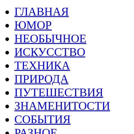
ГЛАВНАЯ
ЮМОР
НЕОБЫЧНОЕ
ИСКУССТВО
ТЕХНИКА
ПРИРОДА
ПУТЕШЕСТВИЯ
ЗНАМЕНИТОСТИ
СОБЫТИЯ
РАЗНОЕ