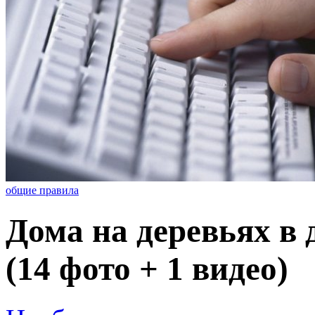
общие правила
Дома на деревьях в
(14 фото + 1 видео)