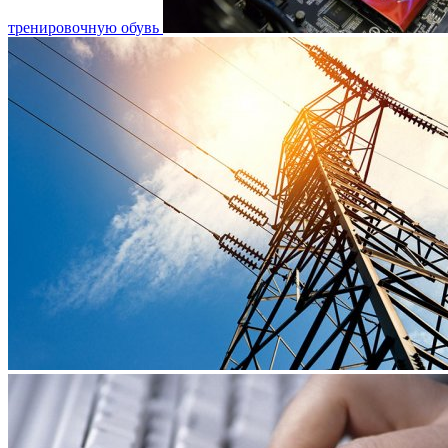
тренировочную обувь