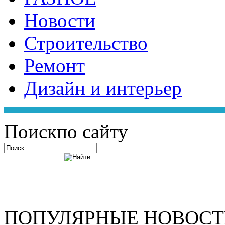
Новости
Строительство
Ремонт
Дизайн и интерьер
Поиск
по сайту
ПОПУЛЯРНЫЕ НОВОС