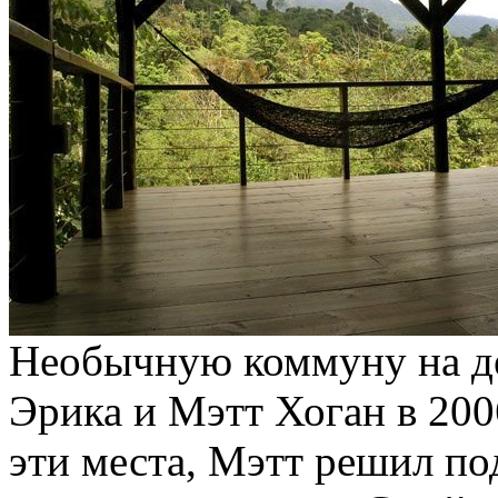
Необычную коммуну на д
Эрика и Мэтт Хоган в 200
эти места, Мэтт решил по