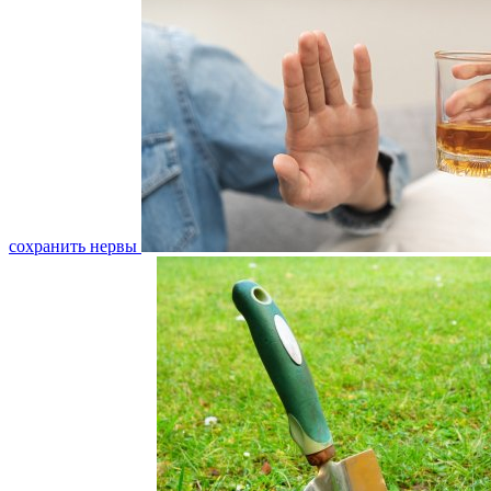
сохранить нервы