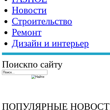
Новости
Строительство
Ремонт
Дизайн и интерьер
Поиск
по сайту
ПОПУЛЯРНЫЕ НОВОС