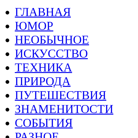
ГЛАВНАЯ
ЮМОР
НЕОБЫЧНОЕ
ИСКУССТВО
ТЕХНИКА
ПРИРОДА
ПУТЕШЕСТВИЯ
ЗНАМЕНИТОСТИ
СОБЫТИЯ
РАЗНОЕ