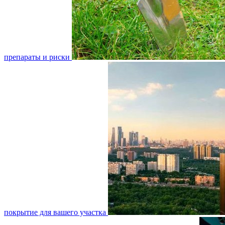
препараты и риски
покрытие для вашего участка