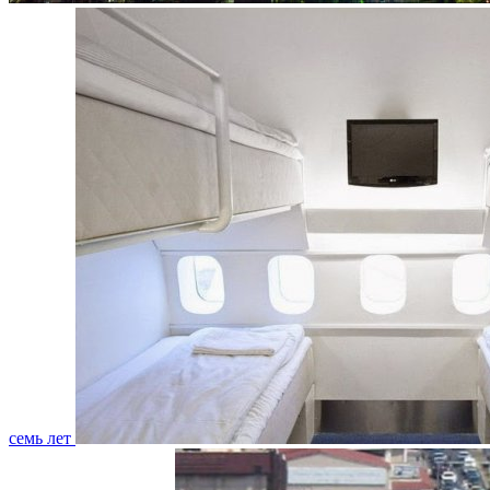
семь лет