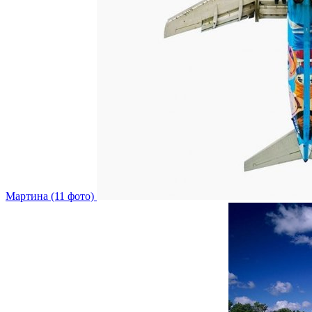
Мартина (11 фото)