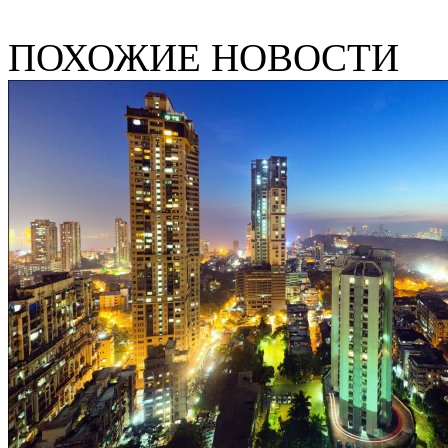
ПОХОЖИЕ НОВОСТИ