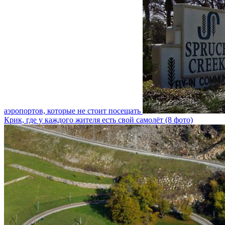
аэропортов, которые не стоит посещать
Крик, где у каждого жителя есть свой самолёт (8 фото)