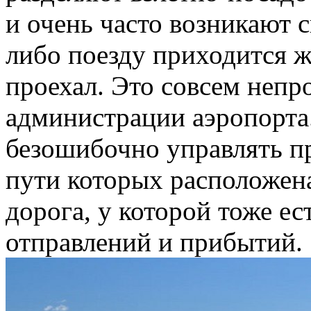
и очень часто возникают с
либо поезду приходится ж
проехал. Это совсем непро
администрации аэропорта
безошибочно управлять п
пути которых расположе
дорога, у которой тоже ес
отправлений и прибытий.