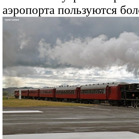
аэропорта пользуются бол