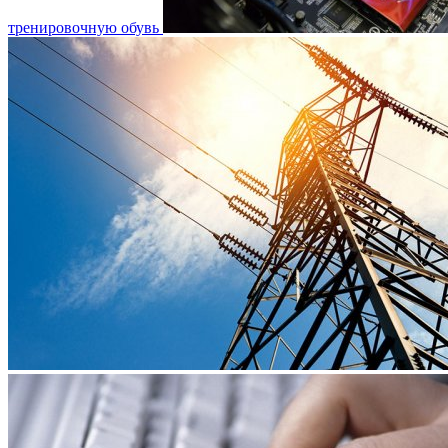
тренировочную обувь