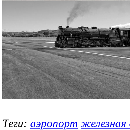
Теги:
аэропорт
железная 