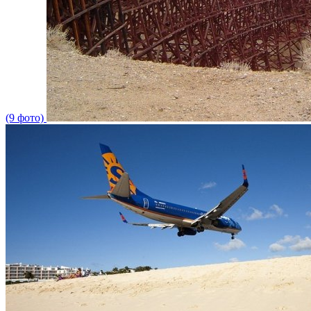
(9 фото)