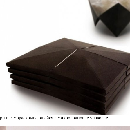
рн в самораскрывающейся в микроволновке упаковке