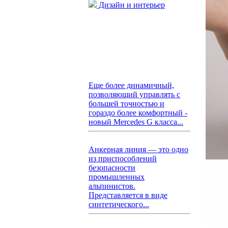
Дизайн и интерьер
Еще более динамичный,
позволяющий управлять с
большей точностью и
гораздо более комфортный -
новый Mercedes G класса...
Анкерная линия — это одно
из приспособлений
безопасности
промышленных
альпинистов.
Представляется в виде
синтетического...