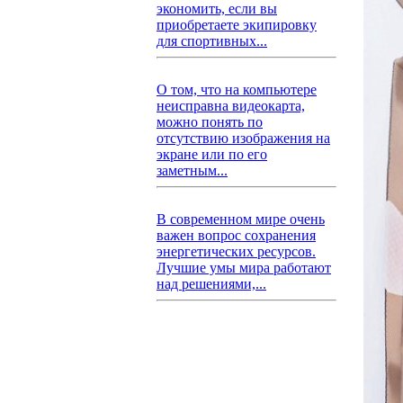
экономить, если вы
приобретаете экипировку
для спортивных...
О том, что на компьютере
неисправна видеокарта,
можно понять по
отсутствию изображения на
экране или по его
заметным...
В современном мире очень
важен вопрос сохранения
энергетических ресурсов.
Лучшие умы мира работают
над решениями,...