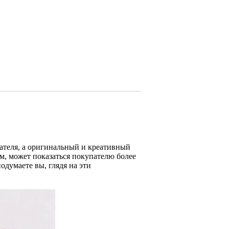
ателя, а оригинальный и креативный
м, может показаться покупателю более
одумаете вы, глядя на эти