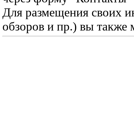
Для размещения своих ин
обзоров и пр.) вы также