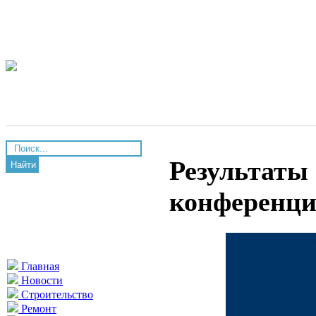
Результаты 
Найти
конференц
Главная
Новости
Строительство
Ремонт