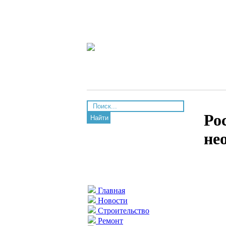
Ро
Найти
не
Главная
Новости
Строительство
Ремонт