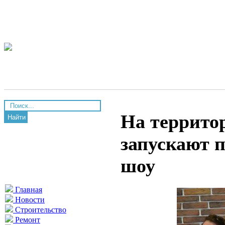
На террито
Найти
запускают п
шоу
Главная
Новости
Строительство
Ремонт