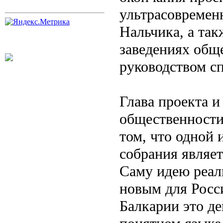
ультрасовремен
Нальчика, а та
заведениях общ
руководством сп
Глава проекта и
общественности
том, что одной
собрания являет
Саму идею реал
новым для Росс
Балкарии это де