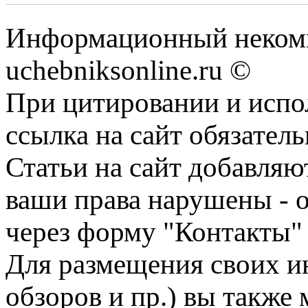
Информационный некомм
uchebniksonline.ru ©
При цитировании и испо
ссылка на сайт обязатель
Статьи на сайт добавляю
ваши права нарушены - 
через форму "Контакты"
Для размещения своих ин
обзоров и пр.) вы также