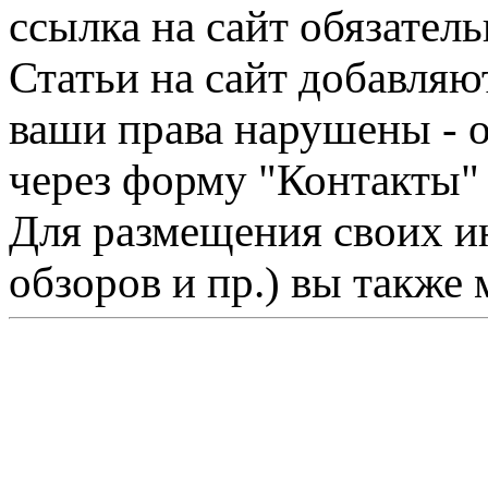
ссылка на сайт обязатель
Статьи на сайт добавляю
ваши права нарушены - 
через форму "Контакты"
Для размещения своих ин
обзоров и пр.) вы также