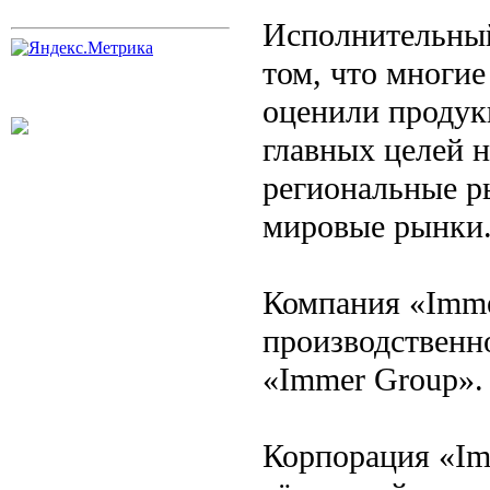
Исполнительный
том, что многи
оценили продук
главных целей н
региональные ры
мировые рынки
Компания «Immer
производственн
«Immer Group».
Корпорация «Imm