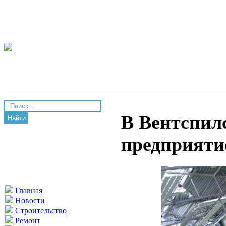
В Вентспил
Найти
предприяти
Главная
Новости
Строительство
Ремонт