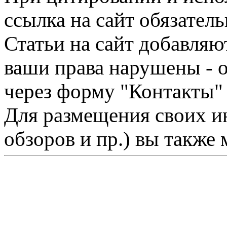
ссылка на сайт обязатель
Статьи на сайт добавляю
ваши права нарушены - 
через форму "Контакты"
Для размещения своих ин
обзоров и пр.) вы также