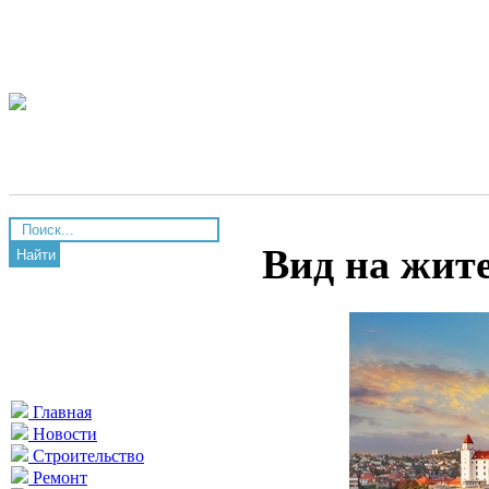
Вид на жит
Найти
Главная
Новости
Строительство
Ремонт