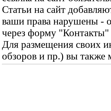
Статьи на сайт добавляю
ваши права нарушены - 
через форму "Контакты"
Для размещения своих ин
обзоров и пр.) вы также