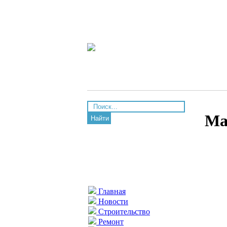
Ма
Найти
Главная
Новости
Строительство
Ремонт