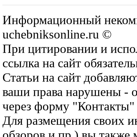
Информационный некомм
uchebniksonline.ru ©
При цитировании и испо
ссылка на сайт обязатель
Статьи на сайт добавляю
ваши права нарушены - 
через форму "Контакты"
Для размещения своих ин
обзоров и пр.) вы также