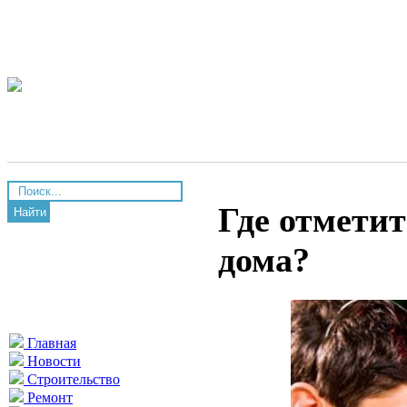
Где отметит
Найти
дома?
Главная
Новости
Строительство
Ремонт