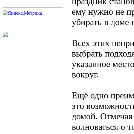
праздник станов
ему нужно не пр
убирать в доме 
Всех этих непр
выбрать подход
указанное место
вокруг.
Ещё одно преим
это возможност
домой. Отмечая 
волноваться о т