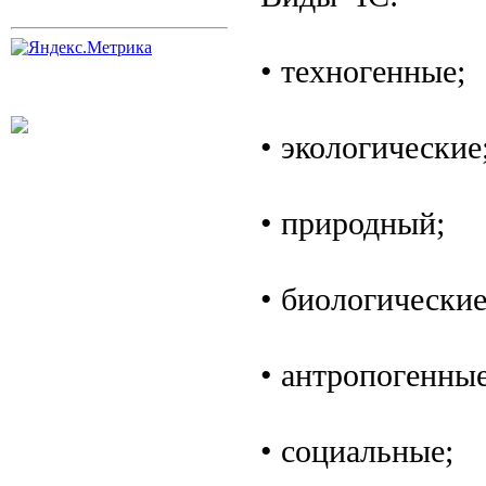
• техногенные;
• экологические
• природный;
• биологические
• антропогенные
• социальные;