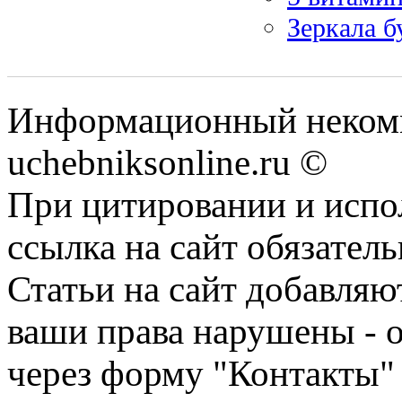
Зеркала б
Информационный некомм
uchebniksonline.ru ©
При цитировании и испо
ссылка на сайт обязатель
Статьи на сайт добавляю
ваши права нарушены - 
через форму "Контакты"