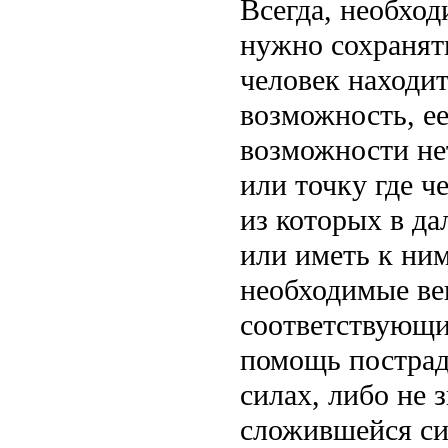
Всегда, необход
нужно сохранят
человек находит
возможность, ее
возможности нет
или точку где ч
из которых в д
или иметь к ни
необходимые ве
соответствующи
помощь пострад
силах, либо не 
сложившейся си