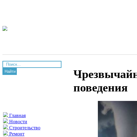
Чрезвычайн
Найти
поведения
Главная
Новости
Строительство
Ремонт