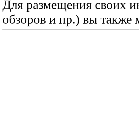
Для размещения своих ин
обзоров и пр.) вы также