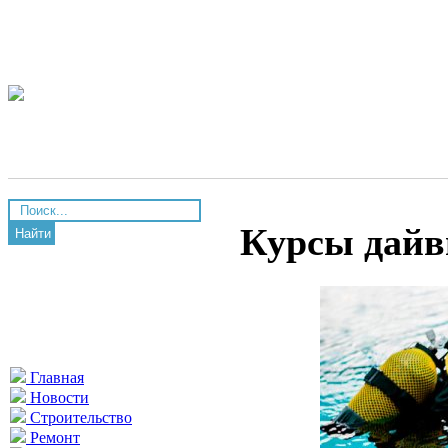
Курсы дайв
Найти
Главная
Новости
Строительство
Ремонт