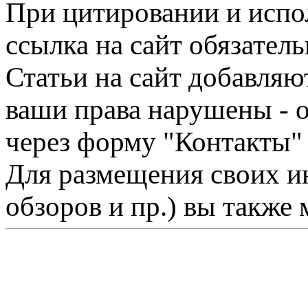
При цитировании и испо
ссылка на сайт обязатель
Статьи на сайт добавляю
ваши права нарушены - 
через форму "Контакты"
Для размещения своих ин
обзоров и пр.) вы также