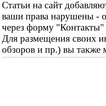
Статьи на сайт добавляю
ваши права нарушены - 
через форму "Контакты"
Для размещения своих ин
обзоров и пр.) вы также