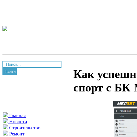
Как успешно
Найти
спорт с БК
Главная
Новости
Строительство
Ремонт